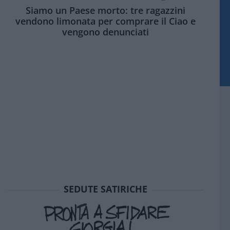
Siamo un Paese morto: tre ragazzini
vendono limonata per comprare il Ciao e
vengono denunciati
SEDUTE SATIRICHE