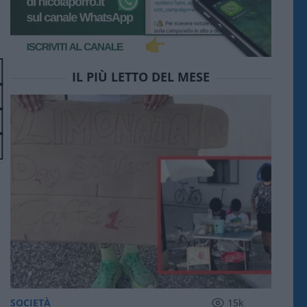
IL PIÙ LETTO DEL MESE
SOCIETÀ
15k