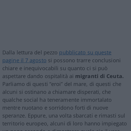
Dalla lettura del pezzo
pubblicato su queste
pagine il 7 agosto
si possono trarre conclusioni
chiare e inequivocabili su quanto ci si può
aspettare dando ospitalità ai
migranti di Ceuta.
Parliamo di questi “eroi” del mare, di questi che
alcuni si ostinano a chiamare disperati, che
qualche social ha teneramente immortalato
mentre nuotano e sorridono forti di nuove
speranze. Eppure, una volta sbarcati e rimasti sul
territorio europeo, alcuni di loro hanno impiegato