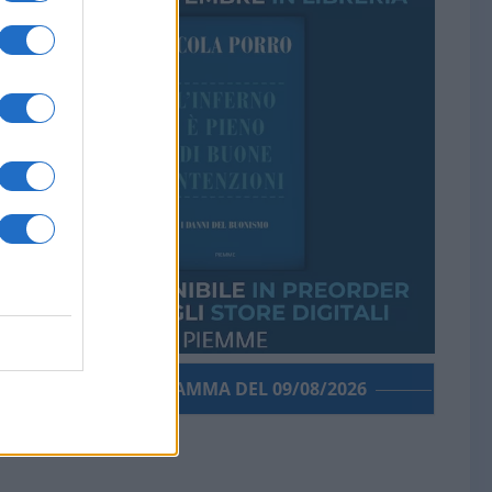
PORROGRAMMA DEL 09/08/2026