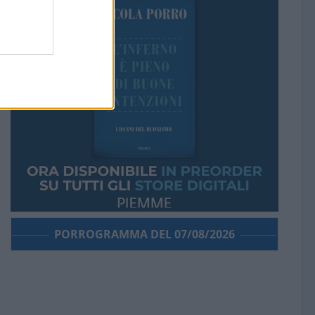
PORROGRAMMA DEL 07/08/2026