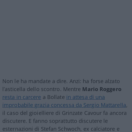
Non le ha mandate a dire. Anzi: ha forse alzato
l’asticella dello scontro. Mentre
Mario Roggero
resta in carcere
a Bollate
in attesa di una
improbabile grazia concessa da Sergio Mattarella
,
il caso del gioielliere di Grinzate Cavour fa ancora
discutere. E fanno soprattutto discutere le
esternazioni di Stefan Schwoch, ex calciatore e