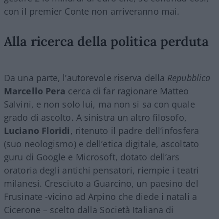
con il premier Conte non arriveranno mai.
Alla ricerca della politica perduta
Da una parte, l’autorevole riserva della
Repubblica
Marcello Pera
cerca di far ragionare Matteo
Salvini, e non solo lui, ma non si sa con quale
grado di ascolto. A sinistra un altro filosofo,
Luciano Floridi
, ritenuto il padre dell’infosfera
(suo neologismo) e dell’etica digitale, ascoltato
guru di Google e Microsoft, dotato dell’ars
oratoria degli antichi pensatori, riempie i teatri
milanesi. Cresciuto a Guarcino, un paesino del
Frusinate -vicino ad Arpino che diede i natali a
Cicerone – scelto dalla Società Italiana di