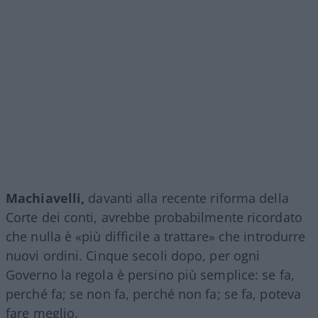
Machiavelli,
davanti alla recente riforma della
Corte dei conti, avrebbe probabilmente ricordato
che nulla è «più difficile a trattare» che introdurre
nuovi ordini. Cinque secoli dopo, per ogni
Governo la regola è persino più semplice: se fa,
perché fa; se non fa, perché non fa; se fa, poteva
fare meglio.