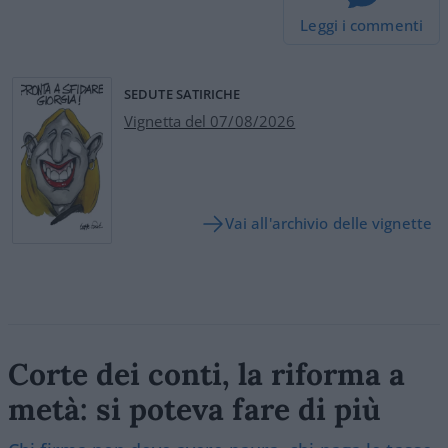
Leggi i commenti
SEDUTE SATIRICHE
Vignetta del 07/08/2026
Vai all'archivio delle vignette
Corte dei conti, la riforma a
metà: si poteva fare di più