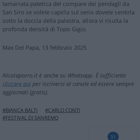
tamarrata patetica del compare dei pendagli da
San Siro se volete capirla sul serio dovete sentirla
sotto la doccia della palestra, allora vi risulta la
profonda densità di Topo Gigio.
Max Del Papa, 13 febbraio 2025
Nicolaporro.it è anche su Whatsapp. È sufficiente
cliccare qui
per iscriversi al canale ed essere sempre
aggiornati (gratis).
#BIANCA BALTI
#CARLO CONTI
#FESTIVAL DI SANREMO
31