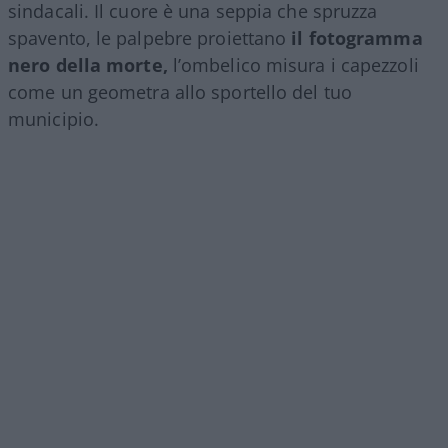
sindacali. Il cuore è una seppia che spruzza
spavento, le palpebre proiettano
il fotogramma
nero della morte,
l’ombelico misura i capezzoli
come un geometra allo sportello del tuo
municipio.