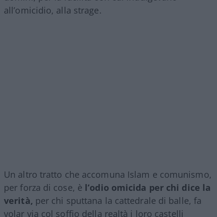
all’omicidio, alla strage.
Un altro tratto che accomuna Islam e comunismo,
per forza di cose, è
l’odio omicida per chi dice la
verità,
per chi sputtana la cattedrale di balle, fa
volar via col soffio della realtà i loro castelli