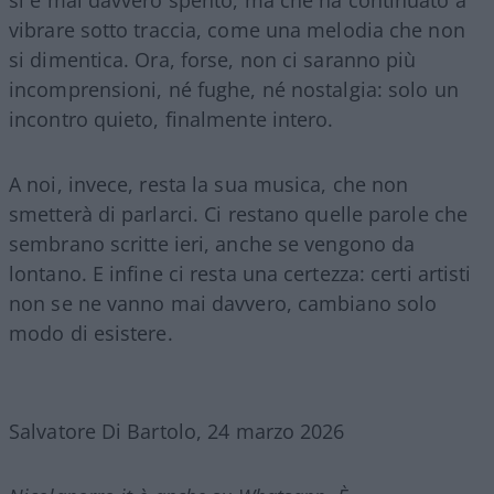
vibrare sotto traccia, come una melodia che non
si dimentica. Ora, forse, non ci saranno più
incomprensioni, né fughe, né nostalgia: solo un
incontro quieto, finalmente intero.
A noi, invece, resta la sua musica, che non
smetterà di parlarci. Ci restano quelle parole che
sembrano scritte ieri, anche se vengono da
lontano. E infine ci resta una certezza: certi artisti
non se ne vanno mai davvero, cambiano solo
modo di esistere.
Salvatore Di Bartolo, 24 marzo 2026