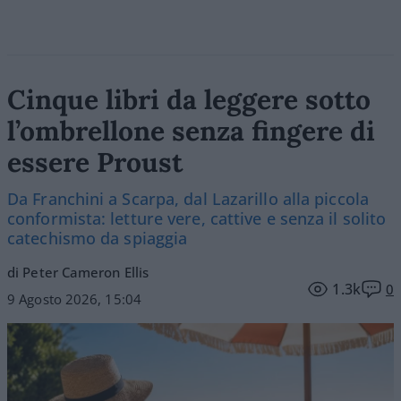
Cinque libri da leggere sotto
l’ombrellone senza fingere di
essere Proust
Da Franchini a Scarpa, dal Lazarillo alla piccola
conformista: letture vere, cattive e senza il solito
catechismo da spiaggia
di Peter Cameron Ellis
1.3k
0
9 Agosto 2026, 15:04