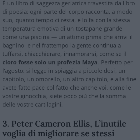
È un libro di saggezza geriatrica travestita da libro
di poesia: ogni parte del corpo racconta, a modo
suo, quanto tempo ci resta, e lo fa con la stessa
temperatura emotiva di un tostapane grande
come una piscina — un attimo prima che arrivi il
bagnino, e nel frattempo la gente continua a
tuffarsi, chiacchierare, innamorarsi, come se il
cloro fosse solo un profezia Maya
. Perfetto per
l’agosto: si legge in spiaggia a piccole dosi, un
capitolo, un ombrello, un altro capitolo, e alla fine
avete fatto pace col fatto che anche voi, come le
vostre ginocchia, siete poco più che la somma
delle vostre cartilagini.
3. Peter Cameron Ellis, L’inutile
voglia di migliorare se stessi