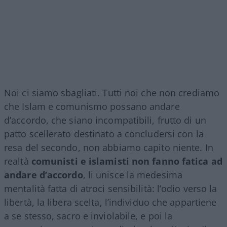
Noi ci siamo sbagliati. Tutti noi che non crediamo
che Islam e comunismo possano andare
d’accordo, che siano incompatibili, frutto di un
patto scellerato destinato a concludersi con la
resa del secondo, non abbiamo capito niente. In
realtà
comunisti e islamisti non fanno fatica ad
andare d’accordo
, li unisce la medesima
mentalità fatta di atroci sensibilità: l’odio verso la
libertà, la libera scelta, l’individuo che appartiene
a se stesso, sacro e inviolabile, e poi la