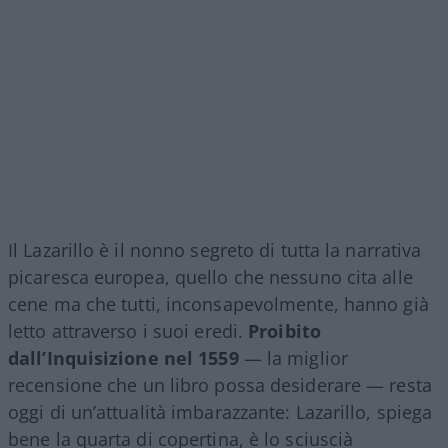
Il Lazarillo è il nonno segreto di tutta la narrativa
picaresca europea, quello che nessuno cita alle
cene ma che tutti, inconsapevolmente, hanno già
letto attraverso i suoi eredi.
Proibito
dall’Inquisizione nel 1559
— la miglior
recensione che un libro possa desiderare — resta
oggi di un’attualità imbarazzante: Lazarillo, spiega
bene la quarta di copertina, è lo sciuscià