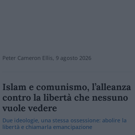
Peter Cameron Ellis, 9 agosto 2026
Islam e comunismo, l’alleanza
contro la libertà che nessuno
vuole vedere
Due ideologie, una stessa ossessione: abolire la
libertà e chiamarla emancipazione