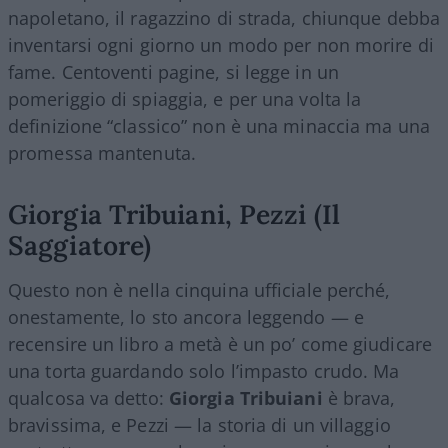
napoletano, il ragazzino di strada, chiunque debba
inventarsi ogni giorno un modo per non morire di
fame. Centoventi pagine, si legge in un
pomeriggio di spiaggia, e per una volta la
definizione “classico” non è una minaccia ma una
promessa mantenuta.
Giorgia Tribuiani, Pezzi (Il
Saggiatore)
Questo non è nella cinquina ufficiale perché,
onestamente, lo sto ancora leggendo — e
recensire un libro a metà è un po’ come giudicare
una torta guardando solo l’impasto crudo. Ma
qualcosa va detto:
Giorgia Tribuiani
è brava,
bravissima, e Pezzi — la storia di un villaggio