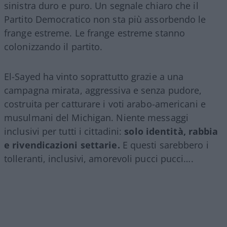
sinistra duro e puro. Un segnale chiaro che il
Partito Democratico non sta più assorbendo le
frange estreme. Le frange estreme stanno
colonizzando il partito.
El-Sayed ha vinto soprattutto grazie a una
campagna mirata, aggressiva e senza pudore,
costruita per catturare i voti arabo-americani e
musulmani del Michigan. Niente messaggi
inclusivi per tutti i cittadini:
solo identità, rabbia
e rivendicazioni settarie.
E questi sarebbero i
tolleranti, inclusivi, amorevoli pucci pucci….