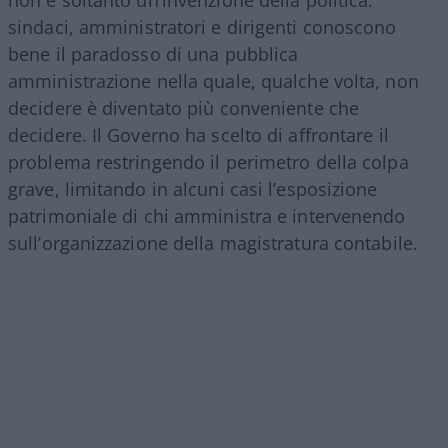
sindaci, amministratori e dirigenti conoscono
bene il paradosso di una pubblica
amministrazione nella quale, qualche volta, non
decidere è diventato più conveniente che
decidere. Il Governo ha scelto di affrontare il
problema restringendo il perimetro della colpa
grave, limitando in alcuni casi l’esposizione
patrimoniale di chi amministra e intervenendo
sull’organizzazione della magistratura contabile.