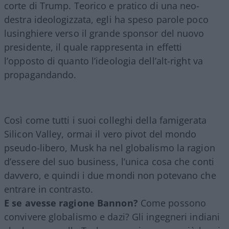
corte di Trump. Teorico e pratico di una neo-
destra ideologizzata, egli ha speso parole poco
lusinghiere verso il grande sponsor del nuovo
presidente, il quale rappresenta in effetti
l’opposto di quanto l’ideologia dell’alt-right va
propagandando.
Così come tutti i suoi colleghi della famigerata
Silicon Valley, ormai il vero pivot del mondo
pseudo-libero, Musk ha nel globalismo la ragion
d’essere del suo business, l’unica cosa che conti
davvero, e quindi i due mondi non potevano che
entrare in contrasto.
E se avesse ragione Bannon?
Come possono
convivere globalismo e dazi? Gli ingegneri indiani