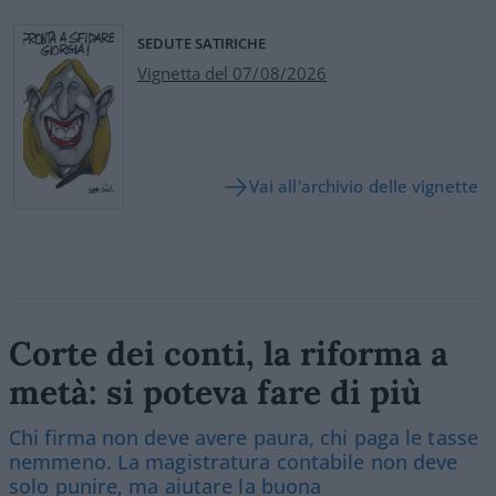
SEDUTE SATIRICHE
Vignetta del 07/08/2026
Vai all'archivio delle vignette
Corte dei conti, la riforma a
metà: si poteva fare di più
Chi firma non deve avere paura, chi paga le tasse
nemmeno. La magistratura contabile non deve
solo punire, ma aiutare la buona