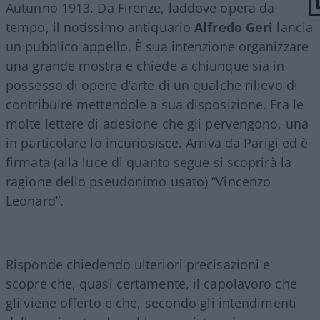
Autunno 1913. Da Firenze, laddove opera da
tempo, il notissimo antiquario
Alfredo Geri
lancia
un pubblico appello. È sua intenzione organizzare
una grande mostra e chiede a chiunque sia in
possesso di opere d’arte di un qualche rilievo di
contribuire mettendole a sua disposizione. Fra le
molte lettere di adesione che gli pervengono, una
in particolare lo incuriosisce. Arriva da Parigi ed è
firmata (alla luce di quanto segue si scoprirà la
ragione dello pseudonimo usato) “Vincenzo
Leonard”.
Risponde chiedendo ulteriori precisazioni e
scopre che, quasi certamente, il capolavoro che
gli viene offerto e che, secondo gli intendimenti