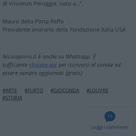
di Vincenzo Peruggia, nato a…”.
Mauro della Porta Raffo
Presidente onorario della Fondazione Italia USA
Nicolaporro.it è anche su Whatsapp. È
sufficiente
cliccare qui
per iscriversi al canale ed
essere sempre aggiornati (gratis)
#ARTE
#FURTO
#GIOCONDA
#LOUVRE
#STORIA
13
Leggi i commenti