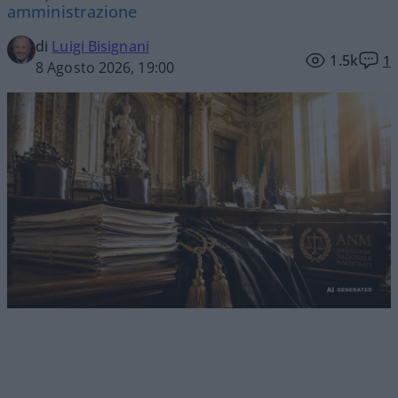
amministrazione
di
Luigi Bisignani
1.5k
1
8 Agosto 2026, 19:00