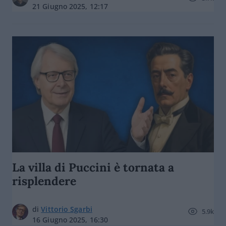
21 Giugno 2025, 12:17
La villa di Puccini è tornata a
risplendere
di
Vittorio Sgarbi
5.9k
16 Giugno 2025, 16:30