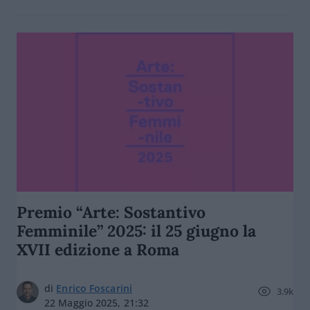
Premio “Arte: Sostantivo
Femminile” 2025: il 25 giugno la
XVII edizione a Roma
di
Enrico Foscarini
3.9k
22 Maggio 2025, 21:32