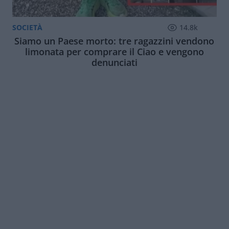
SOCIETÀ
14.8k
Siamo un Paese morto: tre ragazzini vendono
limonata per comprare il Ciao e vengono
denunciati