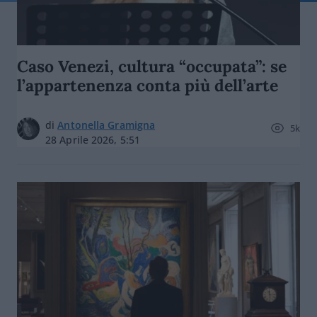
Caso Venezi, cultura “occupata”: se
l’appartenenza conta più dell’arte
di
Antonella Gramigna
5k
28 Aprile 2026, 5:51