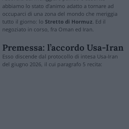
abbiamo lo stato d’animo adatto a tornare ad
occuparci di una zona del mondo che meriggia
tutto il giorno: lo
Stretto di Hormuz
. Ed il
negoziato in corso, fra Oman ed Iran.
Premessa: l’accordo Usa-Iran
Esso discende dal protocollo di intesa Usa-Iran
del giugno 2026, il cui paragrafo 5 recita: