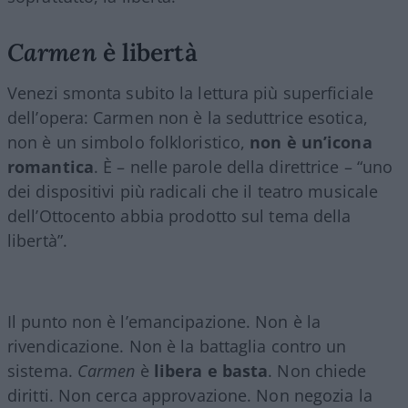
Carmen
è libertà
Venezi smonta subito la lettura più superficiale
dell’opera: Carmen non è la seduttrice esotica,
non è un simbolo folkloristico,
non è un’icona
romantica
. È – nelle parole della direttrice – “uno
dei dispositivi più radicali che il teatro musicale
dell’Ottocento abbia prodotto sul tema della
libertà”.
Il punto non è l’emancipazione. Non è la
rivendicazione. Non è la battaglia contro un
sistema.
Carmen
è
libera e basta
. Non chiede
diritti. Non cerca approvazione. Non negozia la