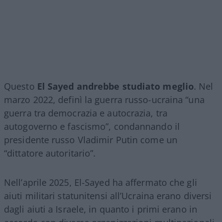
Questo
El Sayed andrebbe studiato meglio
. Nel
marzo 2022, definì la guerra russo-ucraina “una
guerra tra democrazia e autocrazia, tra
autogoverno e fascismo”, condannando il
presidente russo Vladimir Putin come un
“dittatore autoritario”.
Nell’aprile 2025, El-Sayed ha affermato che gli
aiuti militari statunitensi all’Ucraina erano diversi
dagli aiuti a Israele, in quanto i primi erano in