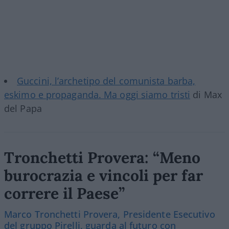
Guccini, l’archetipo del comunista barba,
eskimo e propaganda. Ma oggi siamo tristi
di Max
del Papa
Tronchetti Provera: “Meno
burocrazia e vincoli per far
correre il Paese”
Marco Tronchetti Provera, Presidente Esecutivo
del gruppo Pirelli, guarda al futuro con