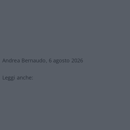
Andrea Bernaudo, 6 agosto 2026
Leggi anche: