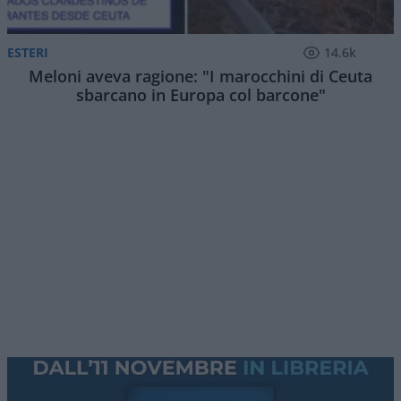
ESTERI
14.6k
Meloni aveva ragione: "I marocchini di Ceuta
sbarcano in Europa col barcone"