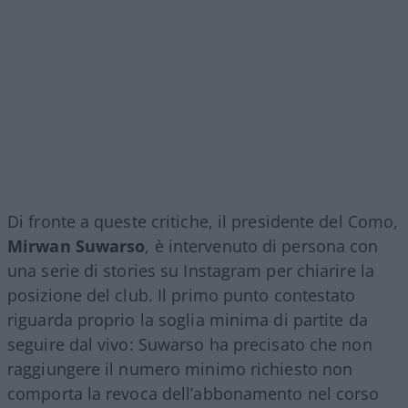
Di fronte a queste critiche, il presidente del Como,
Mirwan Suwarso
, è intervenuto di persona con
una serie di stories su Instagram per chiarire la
posizione del club. Il primo punto contestato
riguarda proprio la soglia minima di partite da
seguire dal vivo: Suwarso ha precisato che non
raggiungere il numero minimo richiesto non
comporta la revoca dell’abbonamento nel corso