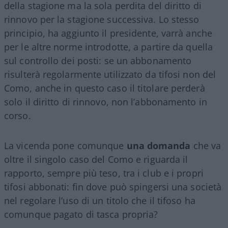
della stagione ma la sola perdita del diritto di
rinnovo per la stagione successiva. Lo stesso
principio, ha aggiunto il presidente, varrà anche
per le altre norme introdotte, a partire da quella
sul controllo dei posti: se un abbonamento
risulterà regolarmente utilizzato da tifosi non del
Como, anche in questo caso il titolare perderà
solo il diritto di rinnovo, non l’abbonamento in
corso.
La vicenda pone comunque
una domanda
che va
oltre il singolo caso del Como e riguarda il
rapporto, sempre più teso, tra i club e i propri
tifosi abbonati: fin dove può spingersi una società
nel regolare l’uso di un titolo che il tifoso ha
comunque pagato di tasca propria?