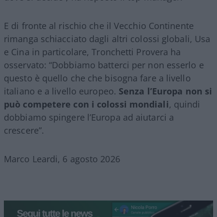
E di fronte al rischio che il Vecchio Continente
rimanga schiacciato dagli altri colossi globali, Usa
e Cina in particolare, Tronchetti Provera ha
osservato: “Dobbiamo batterci per non esserlo e
questo è quello che che bisogna fare a livello
italiano e a livello europeo.
Senza l’Europa non si
può competere con i colossi mondiali
, quindi
dobbiamo spingere l’Europa ad aiutarci a
crescere”.
Marco Leardi, 6 agosto 2026