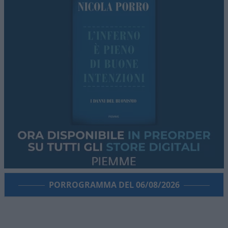
PORROGRAMMA DEL 06/08/2026