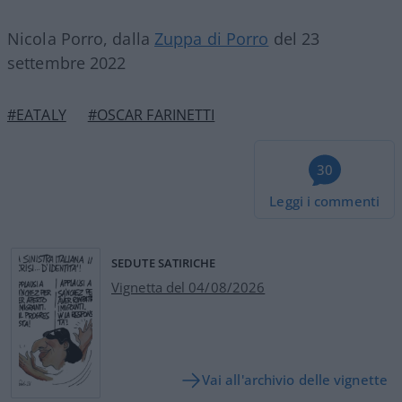
Nicola Porro, dalla
Zuppa di Porro
del 23
settembre 2022
#EATALY
#OSCAR FARINETTI
30
Leggi i commenti
SEDUTE SATIRICHE
Vignetta del 04/08/2026
Vai all'archivio delle vignette