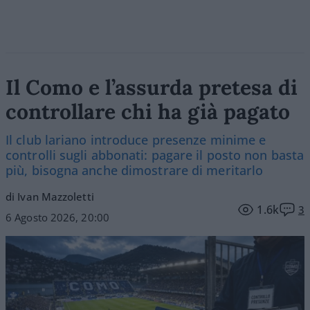
Il Como e l’assurda pretesa di
controllare chi ha già pagato
Il club lariano introduce presenze minime e
controlli sugli abbonati: pagare il posto non basta
più, bisogna anche dimostrare di meritarlo
di Ivan Mazzoletti
1.6k
3
6 Agosto 2026, 20:00