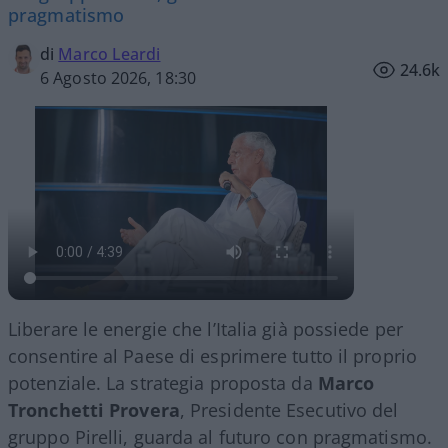
pragmatismo
di
Marco Leardi
24.6k
6 Agosto 2026, 18:30
Liberare le energie che l’Italia già possiede per
consentire al Paese di esprimere tutto il proprio
potenziale. La strategia proposta da
Marco
Tronchetti Provera
, Presidente Esecutivo del
gruppo Pirelli, guarda al futuro con pragmatismo.