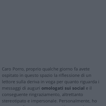
Caro Porro, proprio qualche giorno fa avete
ospitato in questo spazio la riflessione di un
lettore sulla deriva in voga per quanto riguarda i
messaggi di auguri
omologati sui social
e il
conseguente ringraziamento, altrettanto
stereotipato e impersonale. Personalmente, ho