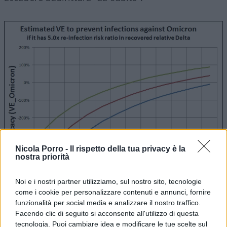
Nicola Porro -
Il rispetto della tua privacy è la
nostra priorità
Noi e i nostri partner utilizziamo, sul nostro sito, tecnologie
come i cookie per personalizzare contenuti e annunci, fornire
funzionalità per social media e analizzare il nostro traffico.
Facendo clic di seguito si acconsente all'utilizzo di questa
tecnologia. Puoi cambiare idea e modificare le tue scelte sul