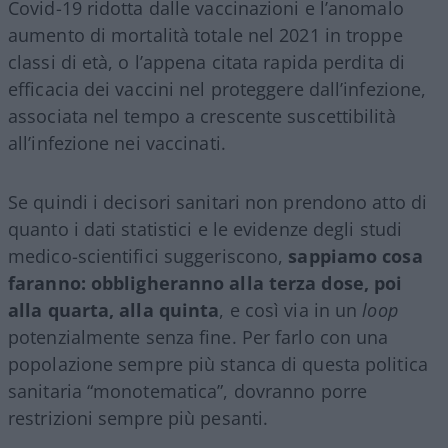
Covid-19 ridotta dalle vaccinazioni e l’anomalo
aumento di mortalità totale nel 2021 in troppe
classi di età, o l’appena citata rapida perdita di
efficacia dei vaccini nel proteggere dall’infezione,
associata nel tempo a crescente suscettibilità
all’infezione nei vaccinati.
Se quindi i decisori sanitari non prendono atto di
quanto i dati statistici e le evidenze degli studi
medico-scientifici suggeriscono,
sappiamo cosa
faranno: obbligheranno alla terza dose, poi
alla quarta, alla quinta
, e così via in un
loop
potenzialmente senza fine. Per farlo con una
popolazione sempre più stanca di questa politica
sanitaria “monotematica”, dovranno porre
restrizioni sempre più pesanti.