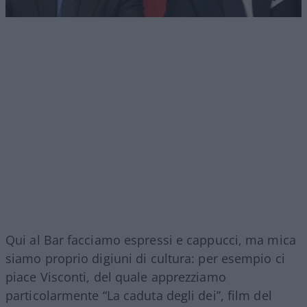
Qui al Bar facciamo espressi e cappucci, ma mica
siamo proprio digiuni di cultura: per esempio ci
piace Visconti, del quale apprezziamo
particolarmente “La caduta degli dei”, film del