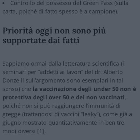
Controllo del possesso del Green Pass (sulla
carta, poiché di fatto spesso è a campione).
Priorità oggi non sono più
supportate dai fatti
Sappiamo ormai dalla letteratura scientifica (i
seminari per “addetti ai lavori” del dr. Alberto
Donzelli sull’argomento sono esemplari in tal
senso) che
la vaccinazione degli under 50 non è
protettiva degli over 50 e dei non vaccinati
,
poiché non si può raggiungere l’immunità di
gregge (trattandosi di vaccini “leaky”), come già a
giugno mostrato quantitativamente in ben tre
modi diversi [1].