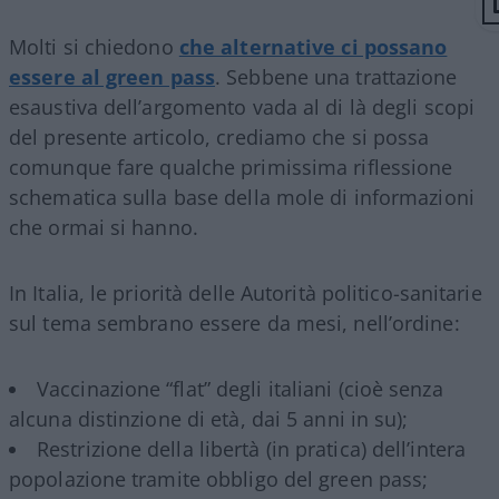
Molti si chiedono
che alternative ci possano
essere al green pass
. Sebbene una trattazione
esaustiva dell’argomento vada al di là degli scopi
del presente articolo, crediamo che si possa
comunque fare qualche primissima riflessione
schematica sulla base della mole di informazioni
che ormai si hanno.
In Italia, le priorità delle Autorità politico-sanitarie
sul tema sembrano essere da mesi, nell’ordine:
Vaccinazione “flat” degli italiani (cioè senza
alcuna distinzione di età, dai 5 anni in su);
Restrizione della libertà (in pratica) dell’intera
popolazione tramite obbligo del green pass;