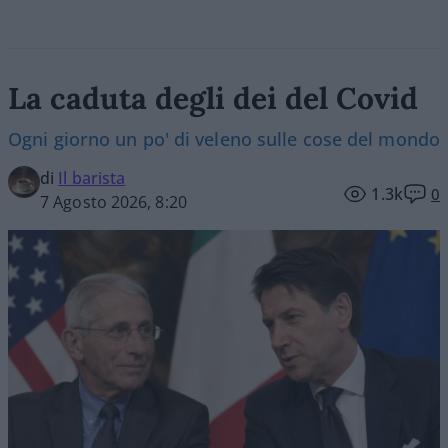
La caduta degli dei del Covid
Ogni giorno un po' di veleno sulle cose del mondo
di
Il barista
1.3k
0
7 Agosto 2026, 8:20