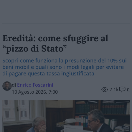
Eredità: come sfuggire al
“pizzo di Stato”
Scopri come funziona la presunzione del 10% sui
beni mobil e quali sono i modi legali per evitare
di pagare questa tassa ingiustificata
di
Enrico Foscarini
2.1k
0
10 Agosto 2026, 7:00