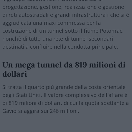
progettazione, gestione, realizzazione e gestione
di reti autostradali e grandi infrastrutturali che si è
aggiudicata una maxi commessa per la
costruzione di un tunnel sotto il fiume Potomac,
nonchè di tutto una rete di tunnel secondari
destinati a confluire nella condotta principale.
Un mega tunnel da 819 milioni di
dollari
Si tratta il quarto più grande della costa orientale
degli Stati Uniti. Il valore complessivo dell’affare è
di 819 milioni di dollari, di cui la quota spettante a
Gavio si aggira sui 246 milioni.