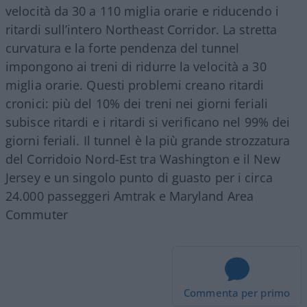
velocità da 30 a 110 miglia orarie e riducendo i
ritardi sull’intero Northeast Corridor. La stretta
curvatura e la forte pendenza del tunnel
impongono ai treni di ridurre la velocità a 30
miglia orarie. Questi problemi creano ritardi
cronici: più del 10% dei treni nei giorni feriali
subisce ritardi e i ritardi si verificano nel 99% dei
giorni feriali. Il tunnel è la più grande strozzatura
del Corridoio Nord-Est tra Washington e il New
Jersey e un singolo punto di guasto per i circa
24.000 passeggeri Amtrak e Maryland Area
Commuter
Commenta per primo