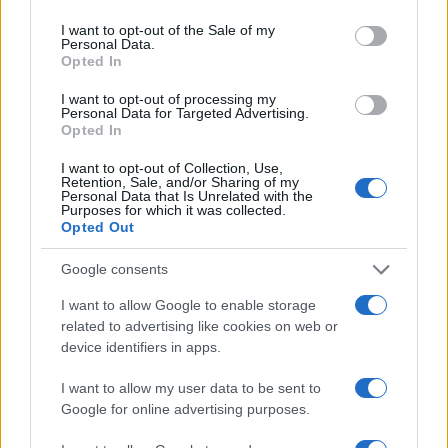
I want to opt-out of the Sale of my
Personal Data.
Opted In
I want to opt-out of processing my
Personal Data for Targeted Advertising.
Opted In
I want to opt-out of Collection, Use,
Retention, Sale, and/or Sharing of my
Personal Data that Is Unrelated with the
Purposes for which it was collected.
Opted Out
Google consents
I want to allow Google to enable storage
related to advertising like cookies on web or
device identifiers in apps.
I want to allow my user data to be sent to
Google for online advertising purposes.