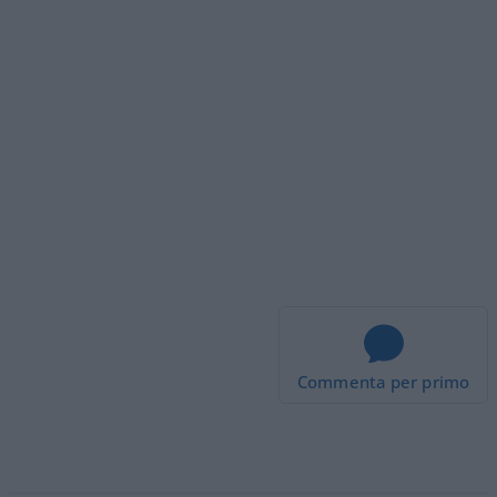
Commenta per primo