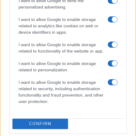
I want to allow Google to send me
personalized advertising.
I want to allow Google to enable storage
related to analytics like cookies on web or
device identifiers in apps.
I want to allow Google to enable storage
related to functionality of the website or app.
I want to allow Google to enable storage
related to personalization.
I want to allow Google to enable storage
related to security, including authentication
functionality and fraud prevention, and other
user protection.
CONFIRM