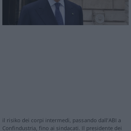
il risiko dei corpi intermedi, passando dall’ABI a
Confindustria, fino ai sindacati. Il presidente dei