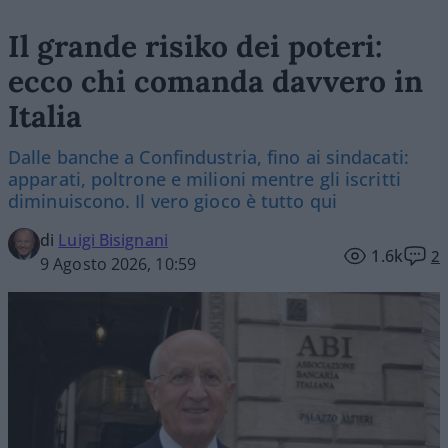
Il grande risiko dei poteri:
ecco chi comanda davvero in
Italia
Dalle banche a Confindustria, fino ai sindacati:
apparati, poltrone e milioni mentre gli iscritti
diminuiscono. Il vero gioco è tutto qui
di
Luigi Bisignani
1.6k
2
9 Agosto 2026, 10:59