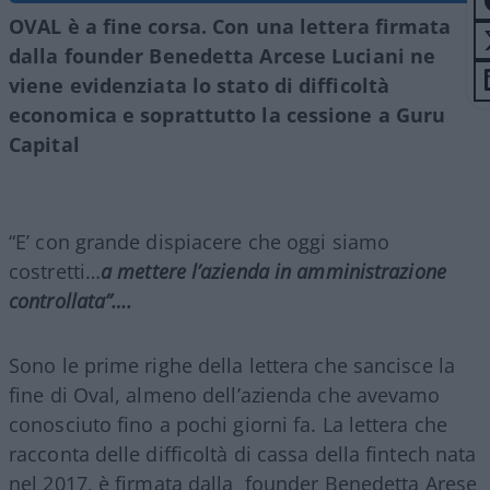
OVAL è a fine corsa. Con una lettera firmata
dalla founder Benedetta Arcese Luciani ne
viene evidenziata lo stato di difficoltà
economica e soprattutto la cessione a Guru
Capital
“E’ con grande dispiacere che oggi siamo
costretti…
a mettere l’azienda in amministrazione
controllata”….
Sono le prime righe della lettera che sancisce la
fine di Oval, almeno dell’azienda che avevamo
conosciuto fino a pochi giorni fa. La lettera che
racconta delle difficoltà di cassa della fintech nata
nel 2017, è firmata dalla founder Benedetta Arese