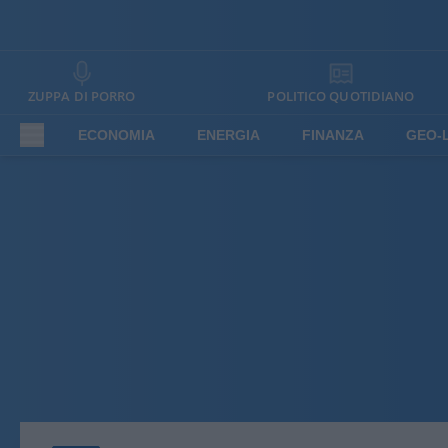
ZUPPA DI PORRO
POLITICO QUOTIDIANO
ECONOMIA
ENERGIA
FINANZA
GEO-