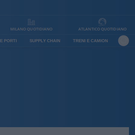
MILANO QUOTIDIANO
ATLANTICO QUOTIDIANO
E PORTI
SUPPLY CHAIN
TRENI E CAMION