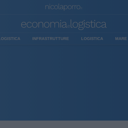
LOGISTICA
INFRASTRUTTURE
LOGISTICA
MARE 