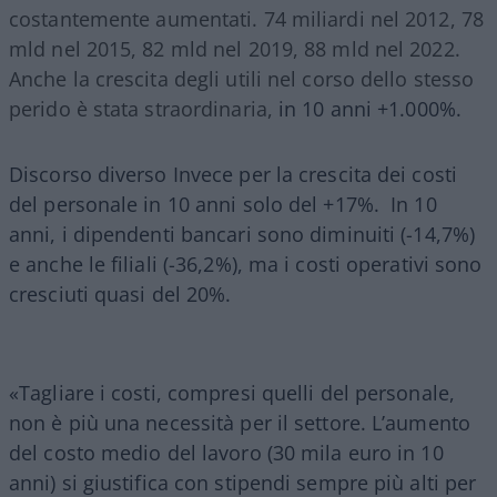
costantemente aumentati. 74 miliardi nel 2012, 78
mld nel 2015, 82 mld nel 2019, 88 mld nel 2022.
Anche la crescita degli utili nel corso dello stesso
perido è stata straordinaria,
in 10 anni +1.000%.
Discorso diverso Invece per la crescita dei costi
del personale in 10 anni solo del +17%. In 10
anni, i dipendenti bancari sono diminuiti (-14,7%)
e anche le filiali (-36,2%), ma i costi operativi sono
cresciuti quasi del 20%.
«Tagliare i costi, compresi quelli del personale,
non è più una necessità per il settore. L’aumento
del costo medio del lavoro (30 mila euro in 10
anni) si giustifica con stipendi sempre più alti per