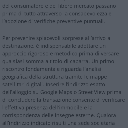
del consumatore e del libero mercato passano
prima di tutto attraverso la consapevolezza e
l’adozione di verifiche preventive puntuali.
Per prevenire spiacevoli sorprese all’arrivo a
destinazione, è indispensabile adottare un
approccio rigoroso e metodico prima di versare
qualsiasi somma a titolo di caparra. Un primo
riscontro fondamentale riguarda l’analisi
geografica della struttura tramite le mappe
satellitari digitali. Inserire l’indirizzo esatto
dell’alloggio su Google Maps o Street View prima
di concludere la transazione consente di verificare
l’effettiva presenza dell’immobile e la
corrispondenza delle insegne esterne. Qualora
all’indirizzo indicato risulti una sede societaria