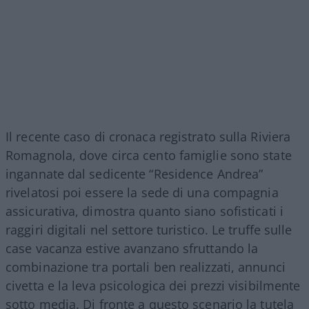
Il recente caso di cronaca registrato sulla Riviera
Romagnola, dove circa cento famiglie sono state
ingannate dal sedicente “Residence Andrea”
rivelatosi poi essere la sede di una compagnia
assicurativa, dimostra quanto siano sofisticati i
raggiri digitali nel settore turistico. Le truffe sulle
case vacanza estive avanzano sfruttando la
combinazione tra portali ben realizzati, annunci
civetta e la leva psicologica dei prezzi visibilmente
sotto media. Di fronte a questo scenario la tutela