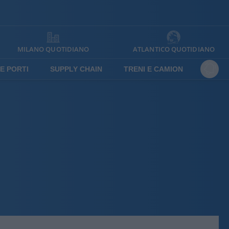
MILANO QUOTIDIANO
ATLANTICO QUOTIDIANO
E PORTI
SUPPLY CHAIN
TRENI E CAMION