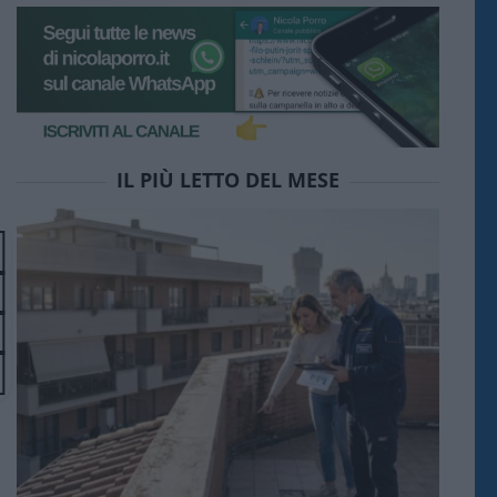
IL PIÙ LETTO DEL MESE