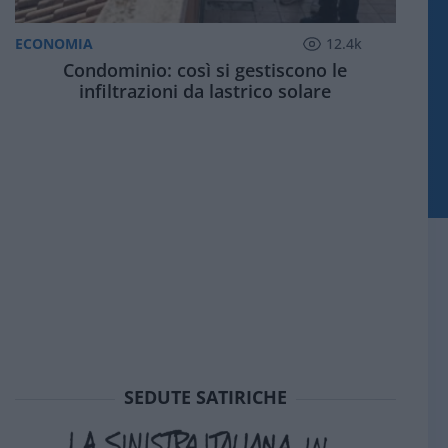
ECONOMIA
12.4k
Condominio: così si gestiscono le
infiltrazioni da lastrico solare
SEDUTE SATIRICHE