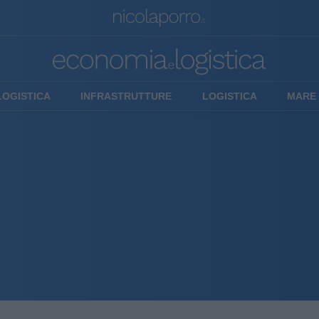
LOGISTICA
INFRASTRUTTURE
LOGISTICA
MARE 