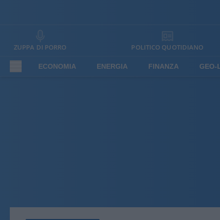
ZUPPA DI PORRO
POLITICO QUOTIDIANO
ECONOMIA
ENERGIA
FINANZA
GEO-