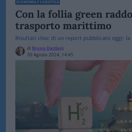
ECONOMIA E LOGISTICA
Con la follia green raddo
trasporto marittimo
Risultati choc di un report pubblicato oggi; l
di
Bruno Dardani
30 Agosto 2024, 14:45