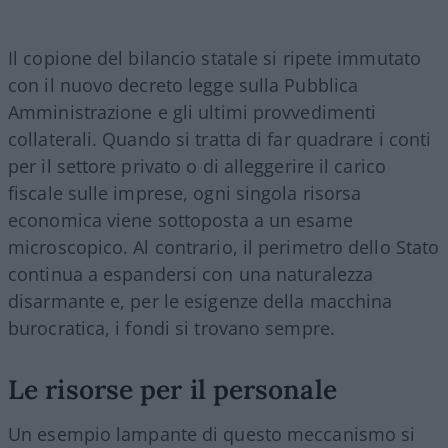
Il copione del bilancio statale si ripete immutato
con il nuovo decreto legge sulla Pubblica
Amministrazione e gli ultimi provvedimenti
collaterali. Quando si tratta di far quadrare i conti
per il settore privato o di alleggerire il carico
fiscale sulle imprese, ogni singola risorsa
economica viene sottoposta a un esame
microscopico. Al contrario, il perimetro dello Stato
continua a espandersi con una naturalezza
disarmante e, per le esigenze della macchina
burocratica, i fondi si trovano sempre.
Le risorse per il personale
Un esempio lampante di questo meccanismo si