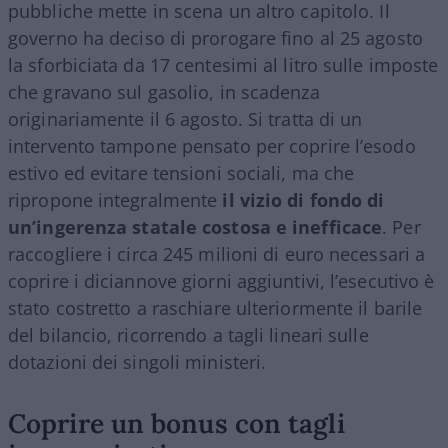
pubbliche mette in scena un altro capitolo. Il
governo ha deciso di prorogare fino al 25 agosto
la sforbiciata da 17 centesimi al litro sulle imposte
che gravano sul gasolio, in scadenza
originariamente il 6 agosto. Si tratta di un
intervento tampone pensato per coprire l’esodo
estivo ed evitare tensioni sociali, ma che
ripropone integralmente
il vizio di fondo di
un’ingerenza statale costosa e inefficace
. Per
raccogliere i circa 245 milioni di euro necessari a
coprire i diciannove giorni aggiuntivi, l’esecutivo è
stato costretto a raschiare ulteriormente il barile
del bilancio, ricorrendo a tagli lineari sulle
dotazioni dei singoli ministeri.
Coprire un bonus con tagli