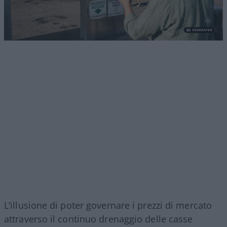
L’illusione di poter governare i prezzi di mercato
attraverso il continuo drenaggio delle casse