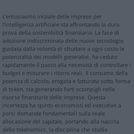
L’entusiasmo iniziale delle imprese per
l’intelligenza artificiale sta affrontando la dura
prova della sostenibilità finanziaria. La fase di
adozione indiscriminata delle nuove tecnologie,
guidata dalla volontà di sfruttare a ogni costo le
potenzialità dei modelli generativi, ha ceduto
rapidamente il passo alla necessità di controllare i
budget e misurare i ritorni reali. Il consumo della
potenza di calcolo, erogata e fatturata sotto forma
di token, sta generando forti scompigli nelle
risorse finanziarie delle imprese. Questa
incertezza ha spinto economisti ed executive a
porsi domande fondamentali sulla reale
allocazione del capitale, portando alla nascita
della tokenomics, la disciplina che studia