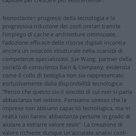
Nonostante i progressi della tecnologia e la
progressiva riduzione dei costi unitari tramite
l’impiego di cache e architetture ottimizzate,
l’adozione efficace delle risorse digitali incontra
ancora un ostacolo strutturale nella scarsità di
competenze specializzate. Jue Wang, partner della
società di consulenza Bain & Company, evidenzia
come il collo di bottiglia non sia rappresentato
esclusivamente dalla disponibilità tecnologica:
“Penso che questo sia il vincolo di cui non si parla
abbastanza nel settore. Pensiamo spesso che le
imprese non abbiano capacità tecnologica, ma in
realtà non hanno abbastanza persone in grado di
aiutare a estrarre valore reale”. La creazione di
valore richiede dunque un’accurata analisi costi-