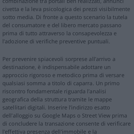
combinazione tra portali ben realizzati, annunci
civetta e la leva psicologica dei prezzi visibilmente
sotto media. Di fronte a questo scenario la tutela
del consumatore e del libero mercato passano
prima di tutto attraverso la consapevolezza e
l’adozione di verifiche preventive puntuali.
Per prevenire spiacevoli sorprese all’arrivo a
destinazione, è indispensabile adottare un
approccio rigoroso e metodico prima di versare
qualsiasi somma a titolo di caparra. Un primo
riscontro fondamentale riguarda l’analisi
geografica della struttura tramite le mappe
satellitari digitali. Inserire l’indirizzo esatto
dell’alloggio su Google Maps o Street View prima
di concludere la transazione consente di verificare
l’effettiva presenza dell’immobile e la