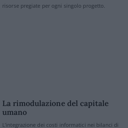
risorse pregiate per ogni singolo progetto.
La rimodulazione del capitale
umano
L’integrazione dei costi informatici nei bilanci di