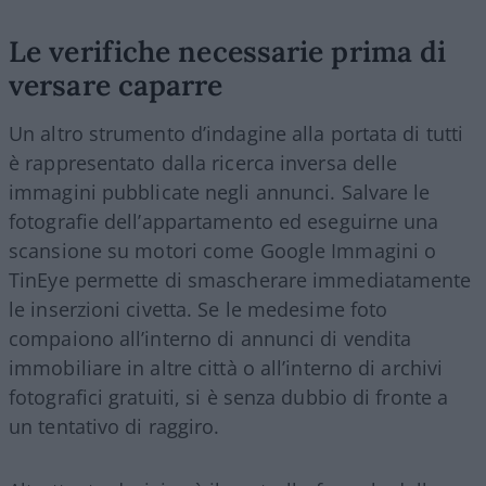
Le verifiche necessarie prima di
versare caparre
Un altro strumento d’indagine alla portata di tutti
è rappresentato dalla ricerca inversa delle
immagini pubblicate negli annunci. Salvare le
fotografie dell’appartamento ed eseguirne una
scansione su motori come Google Immagini o
TinEye permette di smascherare immediatamente
le inserzioni civetta. Se le medesime foto
compaiono all’interno di annunci di vendita
immobiliare in altre città o all’interno di archivi
fotografici gratuiti, si è senza dubbio di fronte a
un tentativo di raggiro.