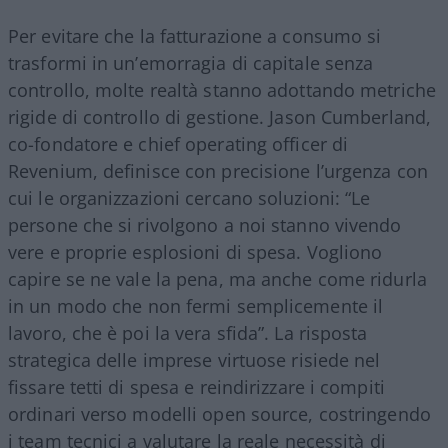
Per evitare che la fatturazione a consumo si
trasformi in un’emorragia di capitale senza
controllo, molte realtà stanno adottando metriche
rigide di controllo di gestione. Jason Cumberland,
co-fondatore e chief operating officer di
Revenium, definisce con precisione l’urgenza con
cui le organizzazioni cercano soluzioni: “Le
persone che si rivolgono a noi stanno vivendo
vere e proprie esplosioni di spesa. Vogliono
capire se ne vale la pena, ma anche come ridurla
in un modo che non fermi semplicemente il
lavoro, che è poi la vera sfida”. La risposta
strategica delle imprese virtuose risiede nel
fissare tetti di spesa e reindirizzare i compiti
ordinari verso modelli open source, costringendo
i team tecnici a valutare la reale necessità di