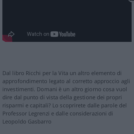
Dal libro Ricchi per la Vita un altro elemento di
approfondimento legato al corretto approccio agli
investimenti. Domani è un altro giorno cosa vuol
dire dal punto di vista della gestione dei propri
risparmi e capitali? Lo scoprirete dalle parole del
Professor Legrenzi e dalle considerazioni di
Leopoldo Gasbarro