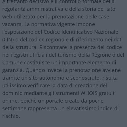
Altrettanto decisivo è il controllo formale della
regolarità amministrativa e della storia del sito
web utilizzato per la prenotazione delle case
vacanza. La normativa vigente impone
l’esposizione del Codice Identificativo Nazionale
(CIN) o del codice regionale di riferimento nei dati
della struttura. Riscontrare la presenza del codice
nei registri ufficiali del turismo della Regione o del
Comune costituisce un importante elemento di
garanzia. Quando invece la prenotazione avviene
tramite un sito autonomo e sconosciuto, risulta
utilissimo verificare la data di creazione del
dominio mediante gli strumenti WHOIS gratuiti
online, poiché un portale creato da poche
settimane rappresenta un elevatissimo indice di
rischio.