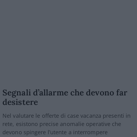
Segnali d’allarme che devono far
desistere
Nel valutare le offerte di case vacanza presenti in
rete, esistono precise anomalie operative che
devono spingere l’utente a interrompere