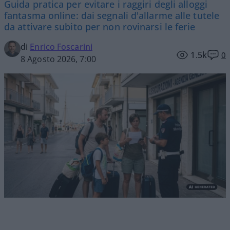
Guida pratica per evitare i raggiri degli alloggi
fantasma online: dai segnali d'allarme alle tutele
da attivare subito per non rovinarsi le ferie
di
Enrico Foscarini
1.5k
0
8 Agosto 2026, 7:00