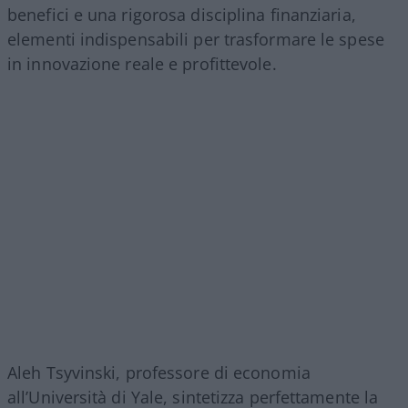
benefici e una rigorosa disciplina finanziaria,
elementi indispensabili per trasformare le spese
in innovazione reale e profittevole.
Aleh Tsyvinski, professore di economia
all’Università di Yale, sintetizza perfettamente la