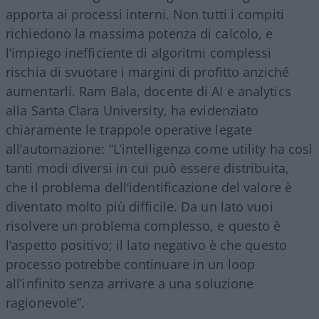
apporta ai processi interni. Non tutti i compiti
richiedono la massima potenza di calcolo, e
l’impiego inefficiente di algoritmi complessi
rischia di svuotare i margini di profitto anziché
aumentarli. Ram Bala, docente di AI e analytics
alla Santa Clara University, ha evidenziato
chiaramente le trappole operative legate
all’automazione: “L’intelligenza come utility ha così
tanti modi diversi in cui può essere distribuita,
che il problema dell’identificazione del valore è
diventato molto più difficile. Da un lato vuoi
risolvere un problema complesso, e questo è
l’aspetto positivo; il lato negativo è che questo
processo potrebbe continuare in un loop
all’infinito senza arrivare a una soluzione
ragionevole”.