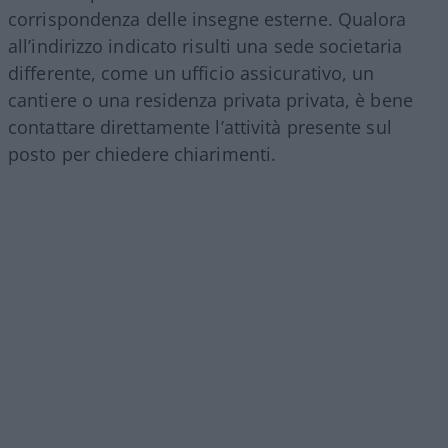
corrispondenza delle insegne esterne. Qualora
all’indirizzo indicato risulti una sede societaria
differente, come un ufficio assicurativo, un
cantiere o una residenza privata privata, è bene
contattare direttamente l’attività presente sul
posto per chiedere chiarimenti.