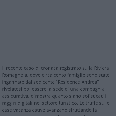
Il recente caso di cronaca registrato sulla Riviera
Romagnola, dove circa cento famiglie sono state
ingannate dal sedicente “Residence Andrea”
rivelatosi poi essere la sede di una compagnia
assicurativa, dimostra quanto siano sofisticati i
raggiri digitali nel settore turistico. Le truffe sulle
case vacanza estive avanzano sfruttando la