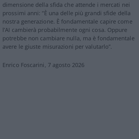
dimensione della sfida che attende i mercati nei
prossimi anni: “È una delle più grandi sfide della
nostra generazione. È fondamentale capire come
l’AI cambierà probabilmente ogni cosa. Oppure
potrebbe non cambiare nulla, ma è fondamentale
avere le giuste misurazioni per valutarlo”.
Enrico Foscarini, 7 agosto 2026