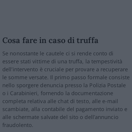
Cosa fare in caso di truffa
Se nonostante le cautele ci si rende conto di
essere stati vittime di una truffa, la tempestività
dell’intervento è cruciale per provare a recuperare
le somme versate. Il primo passo formale consiste
nello sporgere denuncia presso la Polizia Postale
o i Carabinieri, fornendo la documentazione
completa relativa alle chat di testo, alle e-mail
scambiate, alla contabile del pagamento inviato e
alle schermate salvate del sito o dell’annuncio
fraudolento.