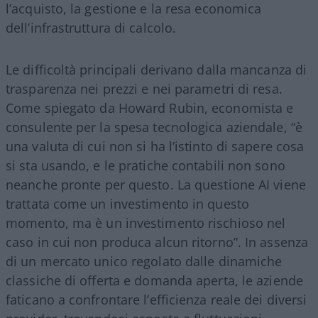
l’acquisto, la gestione e la resa economica
dell’infrastruttura di calcolo.
Le difficoltà principali derivano dalla mancanza di
trasparenza nei prezzi e nei parametri di resa.
Come spiegato da Howard Rubin, economista e
consulente per la spesa tecnologica aziendale, “è
una valuta di cui non si ha l’istinto di sapere cosa
si sta usando, e le pratiche contabili non sono
neanche pronte per questo. La questione AI viene
trattata come un investimento in questo
momento, ma è un investimento rischioso nel
caso in cui non produca alcun ritorno”. In assenza
di un mercato unico regolato dalle dinamiche
classiche di offerta e domanda aperta, le aziende
faticano a confrontare l’efficienza reale dei diversi