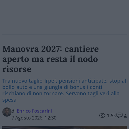
Manovra 2027: cantiere
aperto ma resta il nodo
risorse
Tra nuovo taglio Irpef, pensioni anticipate, stop al
bollo auto e una giungla di bonus i conti
rischiano di non tornare. Servono tagli veri alla
spesa
di
Enrico Foscarini
1.5k
4
7 Agosto 2026, 12:30