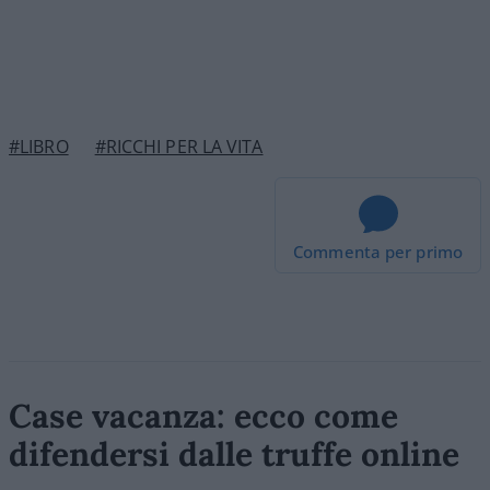
#LIBRO
#RICCHI PER LA VITA
Commenta per primo
Case vacanza: ecco come
difendersi dalle truffe online