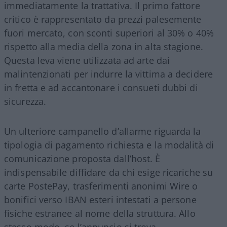
immediatamente la trattativa. Il primo fattore
critico è rappresentato da prezzi palesemente
fuori mercato, con sconti superiori al 30% o 40%
rispetto alla media della zona in alta stagione.
Questa leva viene utilizzata ad arte dai
malintenzionati per indurre la vittima a decidere
in fretta e ad accantonare i consueti dubbi di
sicurezza.
Un ulteriore campanello d’allarme riguarda la
tipologia di pagamento richiesta e la modalità di
comunicazione proposta dall’host. È
indispensabile diffidare da chi esige ricariche su
carte PostePay, trasferimenti anonimi Wire o
bonifici verso IBAN esteri intestati a persone
fisiche estranee al nome della struttura. Allo