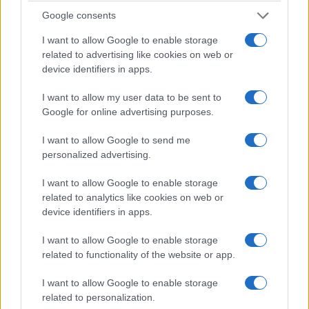
spesa
Google consents
di
Enrico Foscarini
1.5k
3
I want to allow Google to enable storage
7 Agosto 2026, 12:30
related to advertising like cookies on web or
device identifiers in apps.
I want to allow my user data to be sent to
Google for online advertising purposes.
I want to allow Google to send me
personalized advertising.
I want to allow Google to enable storage
related to analytics like cookies on web or
device identifiers in apps.
I want to allow Google to enable storage
related to functionality of the website or app.
I want to allow Google to enable storage
related to personalization.