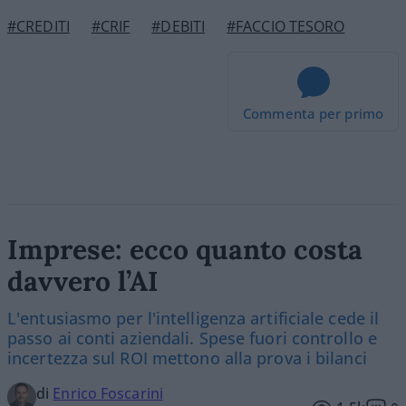
#CREDITI
#CRIF
#DEBITI
#FACCIO TESORO
Commenta per primo
Imprese: ecco quanto costa
davvero l’AI
L'entusiasmo per l'intelligenza artificiale cede il
passo ai conti aziendali. Spese fuori controllo e
incertezza sul ROI mettono alla prova i bilanci
di
Enrico Foscarini