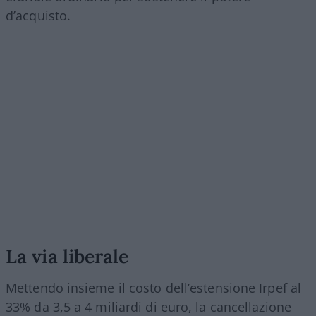
d’acquisto.
La via liberale
Mettendo insieme il costo dell’estensione Irpef al
33% da 3,5 a 4 miliardi di euro, la cancellazione