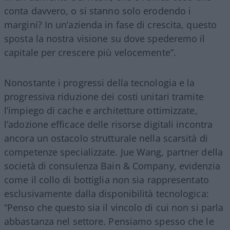
conta davvero, o si stanno solo erodendo i
margini? In un’azienda in fase di crescita, questo
sposta la nostra visione su dove spederemo il
capitale per crescere più velocemente”.
Nonostante i progressi della tecnologia e la
progressiva riduzione dei costi unitari tramite
l’impiego di cache e architetture ottimizzate,
l’adozione efficace delle risorse digitali incontra
ancora un ostacolo strutturale nella scarsità di
competenze specializzate. Jue Wang, partner della
società di consulenza Bain & Company, evidenzia
come il collo di bottiglia non sia rappresentato
esclusivamente dalla disponibilità tecnologica:
“Penso che questo sia il vincolo di cui non si parla
abbastanza nel settore. Pensiamo spesso che le