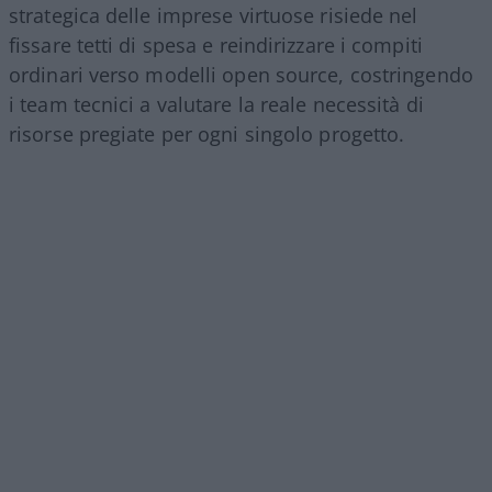
strategica delle imprese virtuose risiede nel
fissare tetti di spesa e reindirizzare i compiti
ordinari verso modelli open source, costringendo
i team tecnici a valutare la reale necessità di
risorse pregiate per ogni singolo progetto.