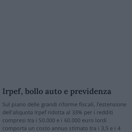
Irpef, bollo auto e previdenza
Sul piano delle grandi riforme fiscali, l’estensione
dell’aliquota Irpef ridotta al 33% per i redditi
compresi tra i 50.000 e i 60.000 euro lordi
comporta un costo annuo stimato tra i 3,5 e i 4