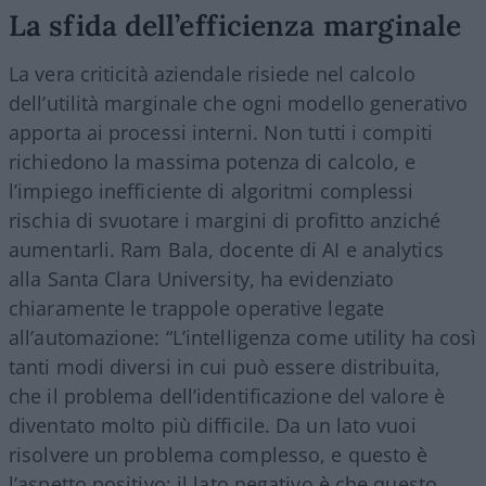
La sfida dell’efficienza marginale
La vera criticità aziendale risiede nel calcolo
dell’utilità marginale che ogni modello generativo
apporta ai processi interni. Non tutti i compiti
richiedono la massima potenza di calcolo, e
l’impiego inefficiente di algoritmi complessi
rischia di svuotare i margini di profitto anziché
aumentarli. Ram Bala, docente di AI e analytics
alla Santa Clara University, ha evidenziato
chiaramente le trappole operative legate
all’automazione: “L’intelligenza come utility ha così
tanti modi diversi in cui può essere distribuita,
che il problema dell’identificazione del valore è
diventato molto più difficile. Da un lato vuoi
risolvere un problema complesso, e questo è
l’aspetto positivo; il lato negativo è che questo