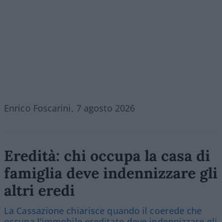
Enrico Foscarini, 7 agosto 2026
Eredità: chi occupa la casa di
famiglia deve indennizzare gli
altri eredi
La Cassazione chiarisce quando il coerede che
occupa l'immobile ereditato deve indennizzare gli