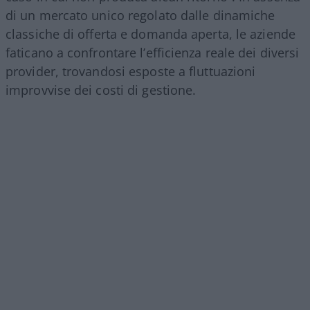
di un mercato unico regolato dalle dinamiche
classiche di offerta e domanda aperta, le aziende
faticano a confrontare l’efficienza reale dei diversi
provider, trovandosi esposte a fluttuazioni
improvvise dei costi di gestione.