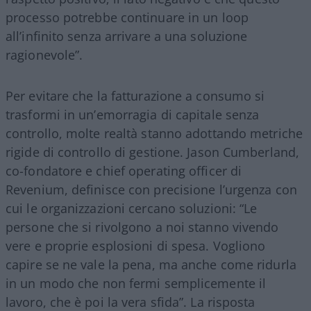
processo potrebbe continuare in un loop
all’infinito senza arrivare a una soluzione
ragionevole”.
Per evitare che la fatturazione a consumo si
trasformi in un’emorragia di capitale senza
controllo, molte realtà stanno adottando metriche
rigide di controllo di gestione. Jason Cumberland,
co-fondatore e chief operating officer di
Revenium, definisce con precisione l’urgenza con
cui le organizzazioni cercano soluzioni: “Le
persone che si rivolgono a noi stanno vivendo
vere e proprie esplosioni di spesa. Vogliono
capire se ne vale la pena, ma anche come ridurla
in un modo che non fermi semplicemente il
lavoro, che è poi la vera sfida”. La risposta