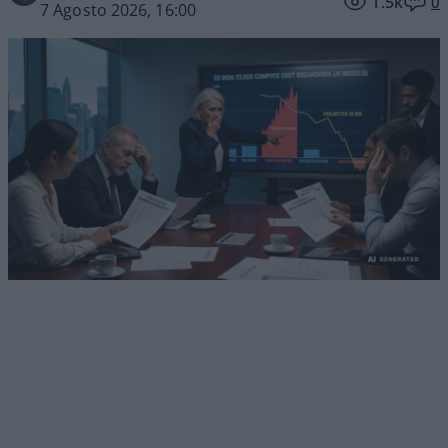
1.5k
0
7 Agosto 2026, 16:00