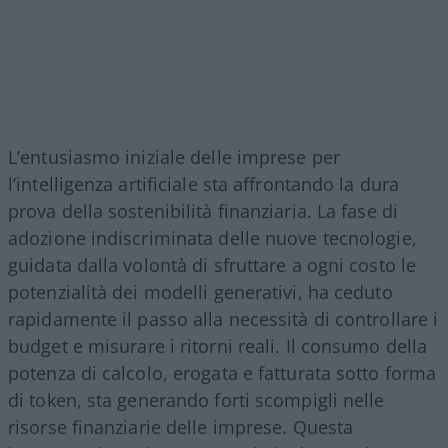
L’entusiasmo iniziale delle imprese per
l’intelligenza artificiale sta affrontando la dura
prova della sostenibilità finanziaria. La fase di
adozione indiscriminata delle nuove tecnologie,
guidata dalla volontà di sfruttare a ogni costo le
potenzialità dei modelli generativi, ha ceduto
rapidamente il passo alla necessità di controllare i
budget e misurare i ritorni reali. Il consumo della
potenza di calcolo, erogata e fatturata sotto forma
di token, sta generando forti scompigli nelle
risorse finanziarie delle imprese. Questa