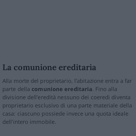
La comunione ereditaria
Alla morte del proprietario, l’abitazione entra a far
parte della
comunione ereditaria
. Fino alla
divisione dell’eredità nessuno dei coeredi diventa
proprietario esclusivo di una parte materiale della
casa: ciascuno possiede invece una quota ideale
dell’intero immobile.