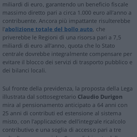
miliardi di euro, garantendo un beneficio fiscale
massimo diretto pari a circa 1.000 euro all’anno a
contribuente. Ancora più impattante risulterebbe
l’
abolizione totale del bollo auto
, che
priverebbe le Regioni di una risorsa pari a 7,5
miliardi di euro all’anno, quota che lo Stato
centrale dovrebbe integralmente compensare per
evitare il blocco dei servizi di trasporto pubblico e
dei bilanci locali.
Sul fronte della previdenza, la proposta della Lega
illustrata dal sottosegretario
Claudio Durigon
mira al pensionamento anticipato a 64 anni con
25 anni di contributi ed estensione al sistema
misto, con l’applicazione dell’integrale ricalcolo
contributivo e una soglia di accesso pari a tre