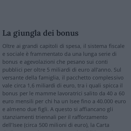
La giungla dei bonus
Oltre ai grandi capitoli di spesa, il sistema fiscale
e sociale è frammentato da una lunga serie di
bonus e agevolazioni che pesano sui conti
pubblici per oltre 5 miliardi di euro all’anno. Sul
versante della famiglia, il pacchetto complessivo
vale circa 1,6 miliardi di euro, tra i quali spicca il
bonus per le mamme lavoratrici salito da 40 a 60
euro mensili per chi ha un Isee fino a 40.000 euro
e almeno due figli. A questo si affiancano gli
stanziamenti triennali per il rafforzamento
dell’Isee (circa 500 milioni di euro), la Carta