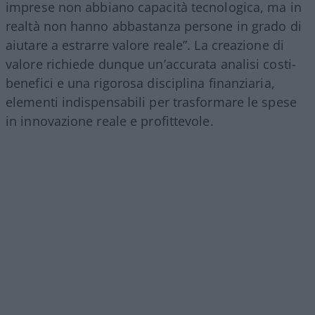
imprese non abbiano capacità tecnologica, ma in
realtà non hanno abbastanza persone in grado di
aiutare a estrarre valore reale”. La creazione di
valore richiede dunque un’accurata analisi costi-
benefici e una rigorosa disciplina finanziaria,
elementi indispensabili per trasformare le spese
in innovazione reale e profittevole.