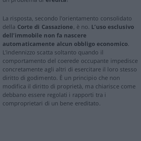
La risposta, secondo l’orientamento consolidato
della
Corte di Cassazione
, è no.
L’uso esclusivo
dell’immobile non fa nascere
automaticamente alcun obbligo economico
.
L’indennizzo scatta soltanto quando il
comportamento del coerede occupante impedisce
concretamente agli altri di esercitare il loro stesso
diritto di godimento. È un principio che non
modifica il diritto di proprietà, ma chiarisce come
debbano essere regolati i rapporti tra i
comproprietari di un bene ereditato.