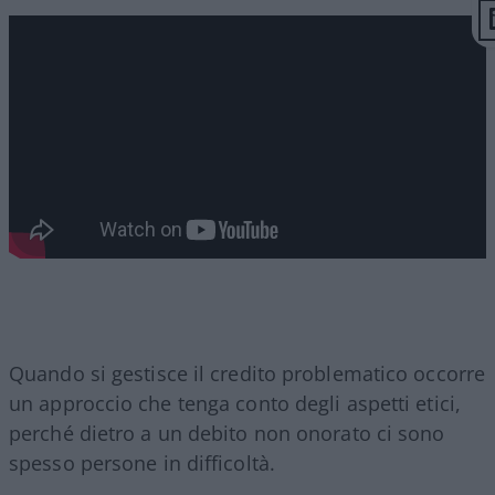
Quando si gestisce il credito problematico occorre
un approccio che tenga conto degli aspetti etici,
perché dietro a un debito non onorato ci sono
spesso persone in difficoltà.