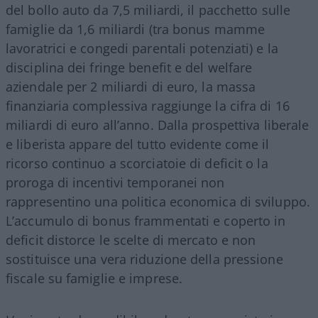
del bollo auto da 7,5 miliardi, il pacchetto sulle
famiglie da 1,6 miliardi (tra bonus mamme
lavoratrici e congedi parentali potenziati) e la
disciplina dei fringe benefit e del welfare
aziendale per 2 miliardi di euro, la massa
finanziaria complessiva raggiunge la cifra di 16
miliardi di euro all’anno. Dalla prospettiva liberale
e liberista appare del tutto evidente come il
ricorso continuo a scorciatoie di deficit o la
proroga di incentivi temporanei non
rappresentino una politica economica di sviluppo.
L’accumulo di bonus frammentati e coperto in
deficit distorce le scelte di mercato e non
sostituisce una vera riduzione della pressione
fiscale su famiglie e imprese.