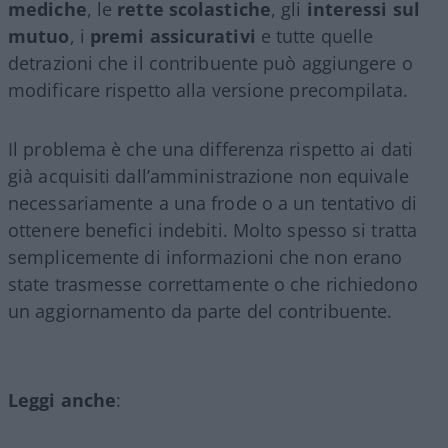
mediche
, le
rette scolastiche
, gli
interessi sul
mutuo
, i
premi assicurativi
e tutte quelle
detrazioni che il contribuente può aggiungere o
modificare rispetto alla versione precompilata.
Il problema è che una differenza rispetto ai dati
già acquisiti dall’amministrazione non equivale
necessariamente a una frode o a un tentativo di
ottenere benefici indebiti. Molto spesso si tratta
semplicemente di informazioni che non erano
state trasmesse correttamente o che richiedono
un aggiornamento da parte del contribuente.
Leggi anche
: