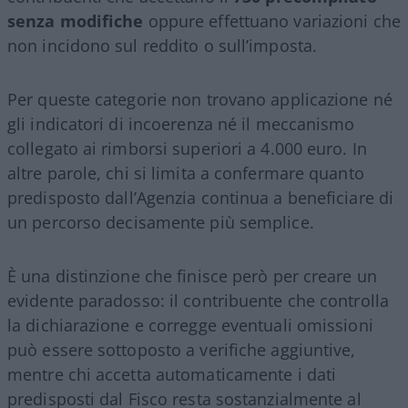
senza modifiche
oppure effettuano variazioni che
non incidono sul reddito o sull’imposta.
Per queste categorie non trovano applicazione né
gli indicatori di incoerenza né il meccanismo
collegato ai rimborsi superiori a 4.000 euro. In
altre parole, chi si limita a confermare quanto
predisposto dall’Agenzia continua a beneficiare di
un percorso decisamente più semplice.
È una distinzione che finisce però per creare un
evidente paradosso: il contribuente che controlla
la dichiarazione e corregge eventuali omissioni
può essere sottoposto a verifiche aggiuntive,
mentre chi accetta automaticamente i dati
predisposti dal Fisco resta sostanzialmente al