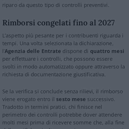
riparo da questo tipo di controlli preventivi.
Rimborsi congelati fino al 2027
L’aspetto più pesante per i contribuenti riguarda i
tempi. Una volta selezionata la dichiarazione,
l’
Agenzia delle Entrate
dispone di
quattro mesi
per effettuare i controlli, che possono essere
svolti in modo automatizzato oppure attraverso la
richiesta di documentazione giustificativa.
Se la verifica si conclude senza rilievi, il rimborso
viene erogato entro il
sesto mese
successivo.
Tradotto in termini pratici, chi finisce nel
perimetro dei controlli potrebbe dover attendere
molti mesi prima di ricevere somme che, alla fine