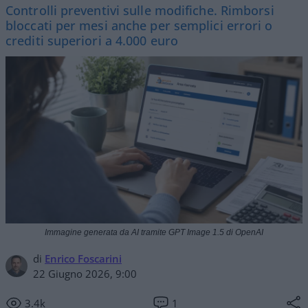
Controlli preventivi sulle modifiche. Rimborsi
bloccati per mesi anche per semplici errori o
crediti superiori a 4.000 euro
Immagine generata da AI tramite GPT Image 1.5 di OpenAI
di
Enrico Foscarini
22 Giugno 2026, 9:00
3.4k
1