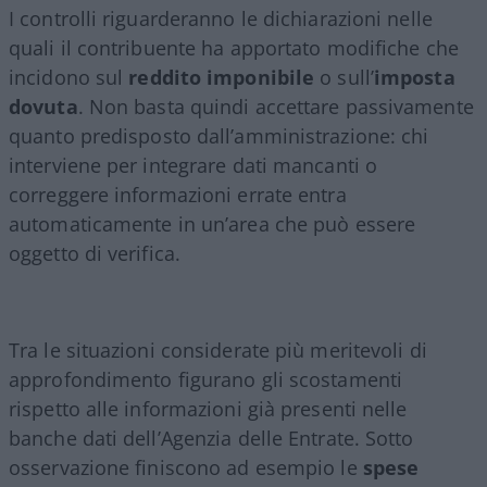
I controlli riguarderanno le dichiarazioni nelle
quali il contribuente ha apportato modifiche che
incidono sul
reddito imponibile
o sull’
imposta
dovuta
. Non basta quindi accettare passivamente
quanto predisposto dall’amministrazione: chi
interviene per integrare dati mancanti o
correggere informazioni errate entra
automaticamente in un’area che può essere
oggetto di verifica.
Tra le situazioni considerate più meritevoli di
approfondimento figurano gli scostamenti
rispetto alle informazioni già presenti nelle
banche dati dell’Agenzia delle Entrate. Sotto
osservazione finiscono ad esempio le
spese