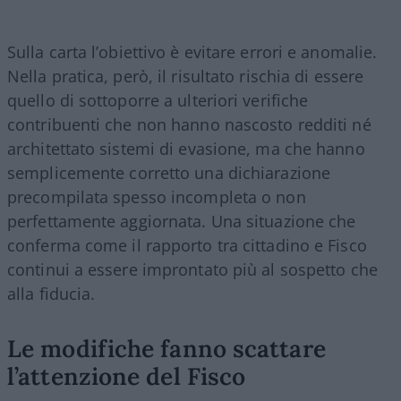
Sulla carta l’obiettivo è evitare errori e anomalie.
Nella pratica, però, il risultato rischia di essere
quello di sottoporre a ulteriori verifiche
contribuenti che non hanno nascosto redditi né
architettato sistemi di evasione, ma che hanno
semplicemente corretto una dichiarazione
precompilata spesso incompleta o non
perfettamente aggiornata. Una situazione che
conferma come il rapporto tra cittadino e Fisco
continui a essere improntato più al sospetto che
alla fiducia.
Le modifiche fanno scattare
l’attenzione del Fisco