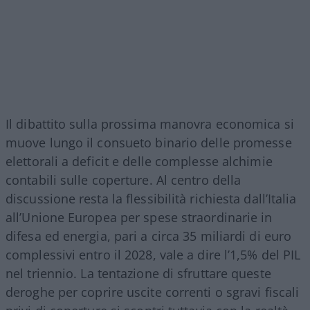
Il dibattito sulla prossima manovra economica si
muove lungo il consueto binario delle promesse
elettorali a deficit e delle complesse alchimie
contabili sulle coperture. Al centro della
discussione resta la flessibilità richiesta dall’Italia
all’Unione Europea per spese straordinarie in
difesa ed energia, pari a circa 35 miliardi di euro
complessivi entro il 2028, vale a dire l’1,5% del PIL
nel triennio
. La tentazione di sfruttare queste
deroghe per coprire uscite correnti o sgravi fiscali