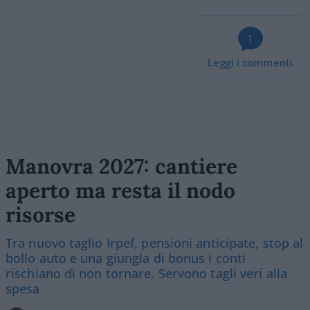
1
Leggi i commenti
Manovra 2027: cantiere
aperto ma resta il nodo
risorse
Tra nuovo taglio Irpef, pensioni anticipate, stop al
bollo auto e una giungla di bonus i conti
rischiano di non tornare. Servono tagli veri alla
spesa