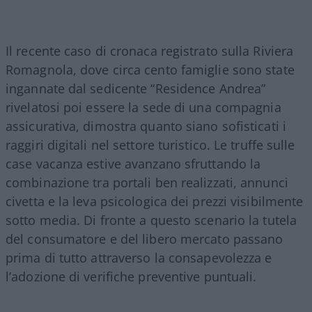
Il recente caso di cronaca registrato sulla Riviera
Romagnola, dove circa cento famiglie sono state
ingannate dal sedicente “Residence Andrea”
rivelatosi poi essere la sede di una compagnia
assicurativa, dimostra quanto siano sofisticati i
raggiri digitali nel settore turistico. Le truffe sulle
case vacanza estive avanzano sfruttando la
combinazione tra portali ben realizzati, annunci
civetta e la leva psicologica dei prezzi visibilmente
sotto media. Di fronte a questo scenario la tutela
del consumatore e del libero mercato passano
prima di tutto attraverso la consapevolezza e
l’adozione di verifiche preventive puntuali.