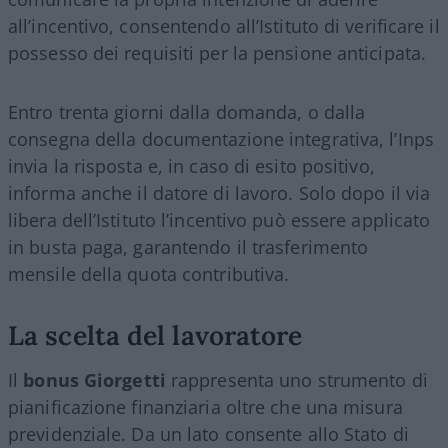
all’incentivo, consentendo all’Istituto di verificare il
possesso dei requisiti per la pensione anticipata.
Entro trenta giorni dalla domanda, o dalla
consegna della documentazione integrativa, l’Inps
invia la risposta e, in caso di esito positivo,
informa anche il datore di lavoro. Solo dopo il via
libera dell’Istituto l’incentivo può essere applicato
in busta paga, garantendo il trasferimento
mensile della quota contributiva.
La scelta del lavoratore
Il
bonus Giorgetti
rappresenta uno strumento di
pianificazione finanziaria oltre che una misura
previdenziale. Da un lato consente allo Stato di