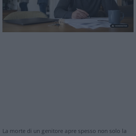
La morte di un genitore apre spesso non solo la