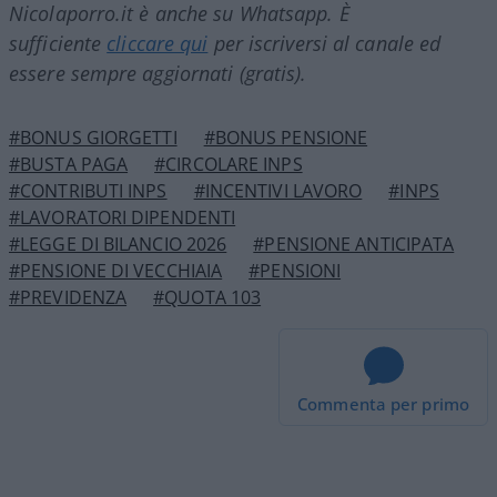
Nicolaporro.it è anche su Whatsapp. È
sufficiente
cliccare qui
per iscriversi al canale ed
essere sempre aggiornati (gratis).
#BONUS GIORGETTI
#BONUS PENSIONE
#BUSTA PAGA
#CIRCOLARE INPS
#CONTRIBUTI INPS
#INCENTIVI LAVORO
#INPS
#LAVORATORI DIPENDENTI
#LEGGE DI BILANCIO 2026
#PENSIONE ANTICIPATA
#PENSIONE DI VECCHIAIA
#PENSIONI
#PREVIDENZA
#QUOTA 103
Commenta per primo