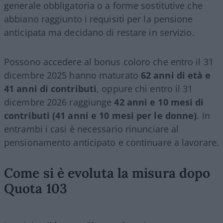
generale obbligatoria o a forme sostitutive che
abbiano raggiunto i requisiti per la pensione
anticipata ma decidano di restare in servizio.
Possono accedere al bonus coloro che entro il 31
dicembre 2025 hanno maturato
62 anni di età e
41 anni di contributi
, oppure chi entro il 31
dicembre 2026 raggiunge
42 anni e 10 mesi di
contributi (41 anni e 10 mesi per le donne)
. In
entrambi i casi è necessario rinunciare al
pensionamento anticipato e continuare a lavorare.
Come si è evoluta la misura dopo
Quota 103