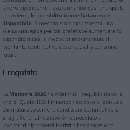
lavoro dipendente”, trasformando così una quota
previdenziale in
reddito immediatamente
disponibile
. Il meccanismo rappresenta una
scelta strategica per chi preferisce aumentare lo
stipendio mensile invece di incrementare il
montante contributivo destinato alla pensione
futura.
I requisiti
La
Manovra 2026
ha ridefinito i requisiti dopo la
fine di Quota 103, limitando l’accesso al bonus a
chi matura specifiche condizioni contributive e
anagrafiche. L’incentivo è riconosciuto ai
lavoratori dipendenti iscritti all’Assicurazione