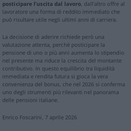
posticipare l’uscita dal lavoro
, dall’altro offre al
lavoratore una forma di reddito immediato che
può risultare utile negli ultimi anni di carriera.
La decisione di aderire richiede però una
valutazione attenta, perché posticipare la
pensione di uno o più anni aumenta lo stipendio
nel presente ma riduce la crescita del montante
contributivo. In questo equilibrio tra liquidità
immediata e rendita futura si gioca la vera
convenienza del bonus, che nel 2026 si conferma
uno degli strumenti più rilevanti nel panorama
delle pensioni italiane.
Enrico Foscarini, 7 aprile 2026