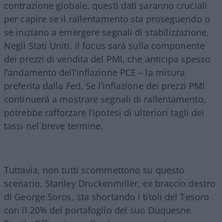
contrazione globale, questi dati saranno cruciali
per capire se il rallentamento sta proseguendo o
se iniziano a emergere segnali di stabilizzazione.
Negli Stati Uniti, il focus sarà sulla componente
dei prezzi di vendita del PMI, che anticipa spesso
l’andamento dell’inflazione PCE – la misura
preferita dalla Fed. Se l’inflazione dei prezzi PMI
continuerà a mostrare segnali di rallentamento,
potrebbe rafforzare l’ipotesi di ulteriori tagli dei
tassi nel breve termine.
Tuttavia, non tutti scommettono su questo
scenario. Stanley Druckenmiller, ex braccio destro
di George Soros, sta shortando i titoli del Tesoro
con il 20% del portafoglio del suo Duquesne