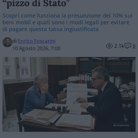
“pizzo di Stato”
Scopri come funziona la presunzione del 10% sui
beni mobil e quali sono i modi legali per evitare
di pagare questa tassa ingiustificata
di
Enrico Foscarini
2.1k
0
10 Agosto 2026, 7:00