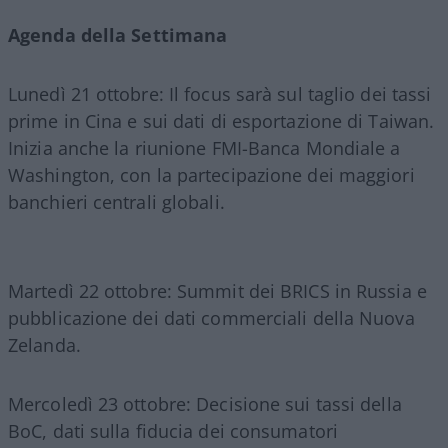
Agenda della Settimana
Lunedì 21 ottobre: Il focus sarà sul taglio dei tassi
prime in Cina e sui dati di esportazione di Taiwan.
Inizia anche la riunione FMI-Banca Mondiale a
Washington, con la partecipazione dei maggiori
banchieri centrali globali.
Martedì 22 ottobre: Summit dei BRICS in Russia e
pubblicazione dei dati commerciali della Nuova
Zelanda.
Mercoledì 23 ottobre: Decisione sui tassi della
BoC, dati sulla fiducia dei consumatori