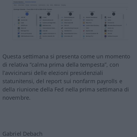
Questa settimana si presenta come un momento
di relativa “calma prima della tempesta”, con
l’avvicinarsi delle elezioni presidenziali
statunitensi, del report sui nonfarm payrolls e
della riunione della Fed nella prima settimana di
novembre.
Gabriel Debach