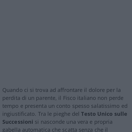
Quando ci si trova ad affrontare il dolore per la
perdita di un parente, il Fisco italiano non perde
tempo e presenta un conto spesso salatissimo ed
ingiustificato. Tra le pieghe del
Testo Unico sulle
Successioni
si nasconde una vera e propria
gabella automatica che scatta senza che il