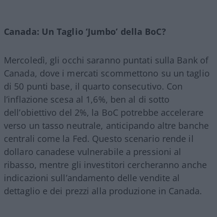
Canada: Un Taglio ‘Jumbo’ della BoC?
Mercoledì, gli occhi saranno puntati sulla Bank of
Canada, dove i mercati scommettono su un taglio
di 50 punti base, il quarto consecutivo. Con
l’inflazione scesa al 1,6%, ben al di sotto
dell’obiettivo del 2%, la BoC potrebbe accelerare
verso un tasso neutrale, anticipando altre banche
centrali come la Fed. Questo scenario rende il
dollaro canadese vulnerabile a pressioni al
ribasso, mentre gli investitori cercheranno anche
indicazioni sull’andamento delle vendite al
dettaglio e dei prezzi alla produzione in Canada.