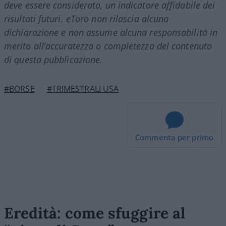
deve essere considerato, un indicatore affidabile dei
risultati futuri. eToro non rilascia alcuna
dichiarazione e non assume alcuna responsabilità in
merito all’accuratezza o completezza del contenuto
di questa pubblicazione.
#BORSE
#TRIMESTRALI USA
Commenta per primo
Eredità: come sfuggire al