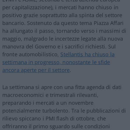
per capitalizzazione), i mercati hanno chiuso in
positivo grazie soprattutto alla spinta del settore
bancario. Sostenuto da questo tema Piazza Affari
ha allungato il passo, tornando verso i massimi di
maggio, malgrado le incertezze legate alla nuova
manovra del Governo e i sacrifici richiesti. Sul
fronte automobilistico,
Stellantis ha chiuso la
settimana in progresso, nonostante le sfide
ancora aperte per il settore
.
La settimana si apre con una fitta agenda di dati
macroeconomici e trimestrali rilevanti,
preparando i mercati a un novembre
potenzialmente turbolento. Tra le pubblicazioni di
rilievo spiccano i PMI flash di ottobre, che
offriranno il primo sguardo sulle condizioni