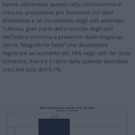
hanno alimentato questo rally: un’economia in
crescita, prospettive più favorevoli sui tassi
d’interesse e un incremento degli utili aziendali.
Tuttavia, gran parte della crescita degli utili
dell’indice continua a provenire dalle megacap,
con le “Magnifiche Sette” che dovrebbero
registrare un aumento del 18% negli utili del terzo
trimestre, mentre il resto delle aziende dovrebbe
crescere solo dell’0,1%.