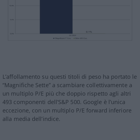
L’affollamento su questi titoli di peso ha portato le
“Magnifiche Sette” a scambiare collettivamente a
un multiplo P/E più che doppio rispetto agli altri
493 componenti dell’S&P 500. Google è l’unica
eccezione, con un multiplo P/E forward inferiore
alla media dell’indice.