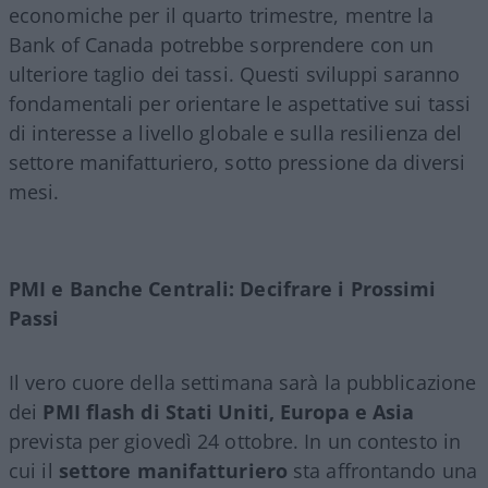
economiche per il quarto trimestre, mentre la
Bank of Canada potrebbe sorprendere con un
ulteriore taglio dei tassi. Questi sviluppi saranno
fondamentali per orientare le aspettative sui tassi
di interesse a livello globale e sulla resilienza del
settore manifatturiero, sotto pressione da diversi
mesi.
PMI e Banche Centrali: Decifrare i Prossimi
Passi
Il vero cuore della settimana sarà la pubblicazione
dei
PMI flash di Stati Uniti, Europa e Asia
prevista per giovedì 24 ottobre. In un contesto in
cui il
settore manifatturiero
sta affrontando una