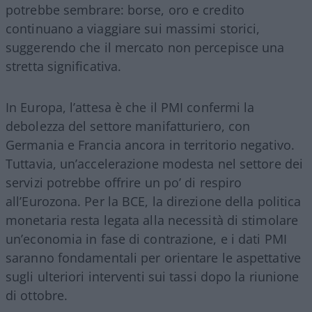
potrebbe sembrare: borse, oro e credito
continuano a viaggiare sui massimi storici,
suggerendo che il mercato non percepisce una
stretta significativa.
In Europa, l’attesa è che il PMI confermi la
debolezza del settore manifatturiero, con
Germania e Francia ancora in territorio negativo.
Tuttavia, un’accelerazione modesta nel settore dei
servizi potrebbe offrire un po’ di respiro
all’Eurozona. Per la BCE, la direzione della politica
monetaria resta legata alla necessità di stimolare
un’economia in fase di contrazione, e i dati PMI
saranno fondamentali per orientare le aspettative
sugli ulteriori interventi sui tassi dopo la riunione
di ottobre.