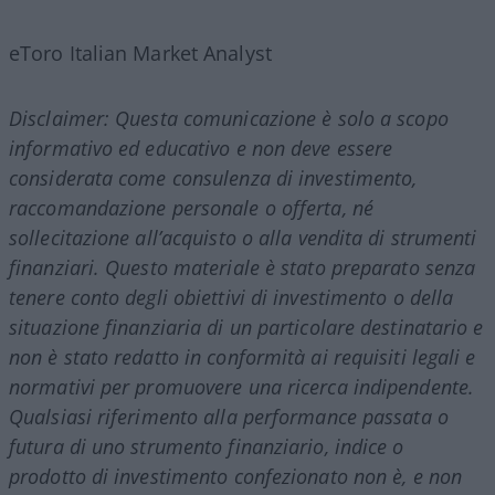
eToro Italian Market Analyst
Disclaimer: Questa comunicazione è solo a scopo
informativo ed educativo e non deve essere
considerata come consulenza di investimento,
raccomandazione personale o offerta, né
sollecitazione all’acquisto o alla vendita di strumenti
finanziari. Questo materiale è stato preparato senza
tenere conto degli obiettivi di investimento o della
situazione finanziaria di un particolare destinatario e
non è stato redatto in conformità ai requisiti legali e
normativi per promuovere una ricerca indipendente.
Qualsiasi riferimento alla performance passata o
futura di uno strumento finanziario, indice o
prodotto di investimento confezionato non è, e non