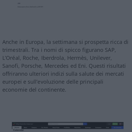
Anche in Europa, la settimana si prospetta ricca di
trimestrali. Tra i nomi di spicco figurano SAP,
L’Oréal, Roche, Iberdrola, Hermès, Unilever,
Sanofi, Porsche, Mercedes ed Eni. Questi risultati
offriranno ulteriori indizi sulla salute dei mercati
europei e sull’evoluzione delle principali
economie del continente.