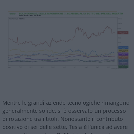
Mentre le grandi aziende tecnologiche rimangono
generalmente solide, si è osservato un processo
di rotazione tra i titoli. Nonostante il contributo
positivo di sei delle sette, Tesla è l’unica ad avere