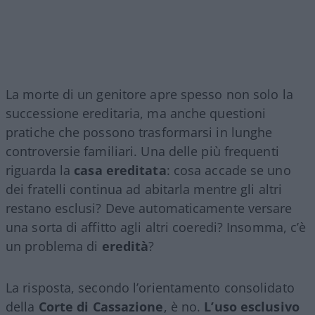
La morte di un genitore apre spesso non solo la
successione ereditaria, ma anche questioni
pratiche che possono trasformarsi in lunghe
controversie familiari. Una delle più frequenti
riguarda la
casa ereditata
: cosa accade se uno
dei fratelli continua ad abitarla mentre gli altri
restano esclusi? Deve automaticamente versare
una sorta di affitto agli altri coeredi? Insomma, c’è
un problema di
eredità
?
La risposta, secondo l’orientamento consolidato
della
Corte di Cassazione
, è no.
L’uso esclusivo