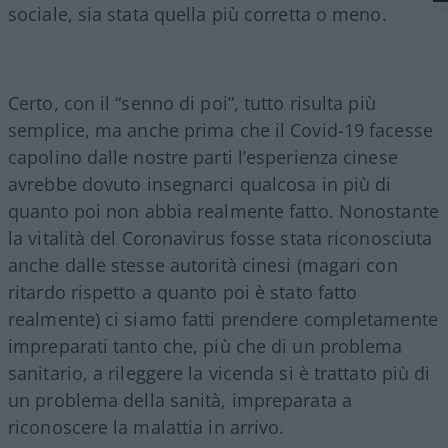
sociale, sia stata quella più corretta o meno.
Certo, con il “senno di poi”, tutto risulta più
semplice, ma anche prima che il Covid-19 facesse
capolino dalle nostre parti l’esperienza cinese
avrebbe dovuto insegnarci qualcosa in più di
quanto poi non abbia realmente fatto. Nonostante
la vitalità del Coronavirus fosse stata riconosciuta
anche dalle stesse autorità cinesi (magari con
ritardo rispetto a quanto poi è stato fatto
realmente) ci siamo fatti prendere completamente
impreparati tanto che, più che di un problema
sanitario, a rileggere la vicenda si è trattato più di
un problema della sanità, impreparata a
riconoscere la malattia in arrivo.