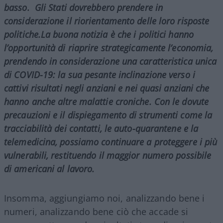
basso.
Gli Stati dovrebbero prendere in
considerazione il riorientamento delle loro risposte
politiche.
La buona notizia è che i politici hanno
l’opportunità di riaprire strategicamente l’economia,
prendendo in considerazione una caratteristica unica
di COVID-19: la sua pesante inclinazione verso i
cattivi risultati negli anziani e nei quasi anziani che
hanno anche altre malattie croniche. Con le dovute
precauzioni e il dispiegamento di strumenti come la
tracciabilità dei contatti, le auto-quarantene e la
telemedicina, possiamo continuare a proteggere i più
vulnerabili, restituendo il maggior numero possibile
di americani al lavoro.
Insomma, aggiungiamo noi, analizzando bene i
numeri, analizzando bene ciò che accade si