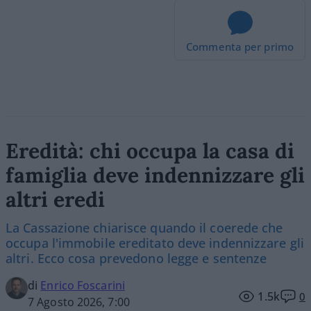
Commenta per primo
Eredità: chi occupa la casa di
famiglia deve indennizzare gli
altri eredi
La Cassazione chiarisce quando il coerede che
occupa l'immobile ereditato deve indennizzare gli
altri. Ecco cosa prevedono legge e sentenze
di
Enrico Foscarini
1.5k
0
7 Agosto 2026, 7:00