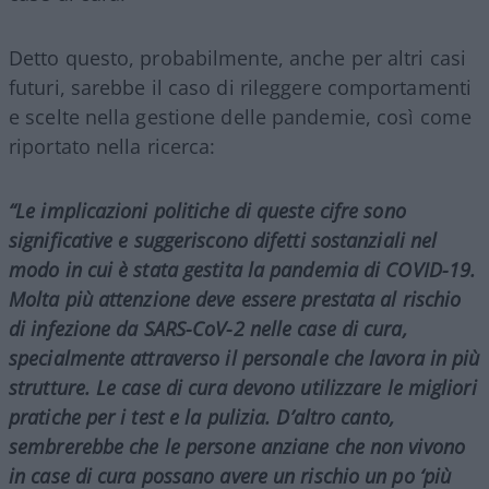
Detto questo, probabilmente, anche per altri casi
futuri, sarebbe il caso di rileggere comportamenti
e scelte nella gestione delle pandemie, così come
riportato nella ricerca:
“Le implicazioni politiche di queste cifre sono
significative e suggeriscono difetti sostanziali nel
modo in cui è stata gestita la pandemia di COVID-19.
Molta più attenzione deve essere prestata al rischio
di infezione da SARS-CoV-2 nelle case di cura,
specialmente attraverso il personale che lavora in più
strutture. Le case di cura devono utilizzare le migliori
pratiche per i test e la pulizia. D’altro canto,
sembrerebbe che le persone anziane che non vivono
in case di cura possano avere un rischio un po ‘più