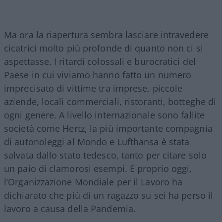
Ma ora la riapertura sembra lasciare intravedere
cicatrici molto più profonde di quanto non ci si
aspettasse. I ritardi colossali e burocratici del
Paese in cui viviamo hanno fatto un numero
imprecisato di vittime tra imprese, piccole
aziende, locali commerciali, ristoranti, botteghe di
ogni genere. A livello internazionale sono fallite
società come Hertz, la più importante compagnia
di autonoleggi al Mondo e Lufthansa è stata
salvata dallo stato tedesco, tanto per citare solo
un paio di clamorosi esempi. E proprio oggi,
l’Organizzazione Mondiale per il Lavoro ha
dichiarato che più di un ragazzo su sei ha perso il
lavoro a causa della Pandemia.