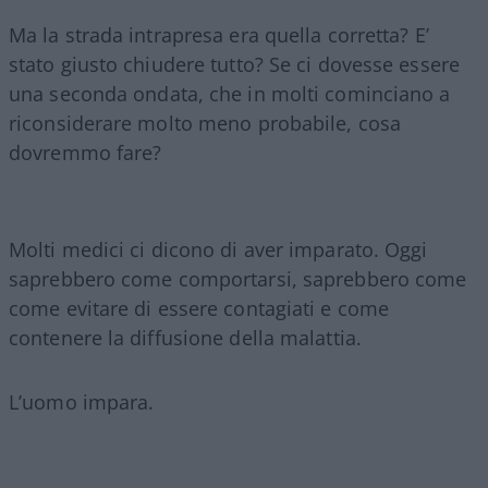
Ma la strada intrapresa era quella corretta? E’
stato giusto chiudere tutto? Se ci dovesse essere
una seconda ondata, che in molti cominciano a
riconsiderare molto meno probabile, cosa
dovremmo fare?
Molti medici ci dicono di aver imparato. Oggi
saprebbero come comportarsi, saprebbero come
come evitare di essere contagiati e come
contenere la diffusione della malattia.
L’uomo impara.