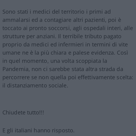
Sono stati i medici del territorio i primi ad
ammalarsi ed a contagiare altri pazienti, poi è
toccato ai pronto soccorsi, agli ospedali interi, alle
strutture per anziani. Il terribile tributo pagato
proprio da medici ed infermieri in termini di vite
umane ne è la più chiara e palese evidenza. Così
in quel momento, una volta scoppiata la
Pandemia, non ci sarebbe stata altra strada da
percorrere se non quella poi effettivamente scelta:
il distanziamento sociale.
Chiudete tutto!!!
E gli italiani hanno risposto.