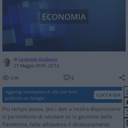
ECONOMIA
di
Leopoldo Gasbarro
27 Maggio 2020, 22:52
3.9k
0
Aggiungi nicolaporro.it alle tue fonti
CLICCA QUI
preferite su Google
Più tempo passa, più i dati a nostra disposizione
ci permettono di valutare se la gestione delle
Pandemia, fatta attraverso il distanziamento