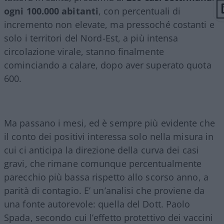
ogni 100.000 abitanti
, con percentuali di
incremento non elevate, ma pressoché costanti e
solo i territori del Nord-Est, a più intensa
circolazione virale, stanno finalmente
cominciando a calare, dopo aver superato quota
600.
Ma passano i mesi, ed è sempre più evidente che
il conto dei positivi interessa solo nella misura in
cui ci anticipa la direzione della curva dei casi
gravi, che rimane comunque percentualmente
parecchio più bassa rispetto allo scorso anno, a
parità di contagio. E’ un’analisi che proviene da
una fonte autorevole: quella del Dott. Paolo
Spada, secondo cui l’effetto protettivo dei vaccini