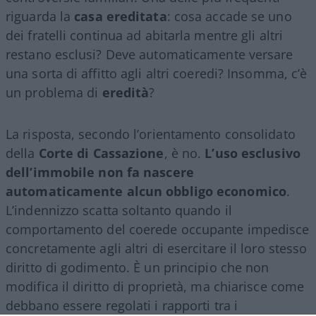
riguarda la
casa ereditata
: cosa accade se uno
dei fratelli continua ad abitarla mentre gli altri
restano esclusi? Deve automaticamente versare
una sorta di affitto agli altri coeredi? Insomma, c’è
un problema di
eredità
?
La risposta, secondo l’orientamento consolidato
della
Corte di Cassazione
, è no.
L’uso esclusivo
dell’immobile non fa nascere
automaticamente alcun obbligo economico
.
L’indennizzo scatta soltanto quando il
comportamento del coerede occupante impedisce
concretamente agli altri di esercitare il loro stesso
diritto di godimento. È un principio che non
modifica il diritto di proprietà, ma chiarisce come
debbano essere regolati i rapporti tra i