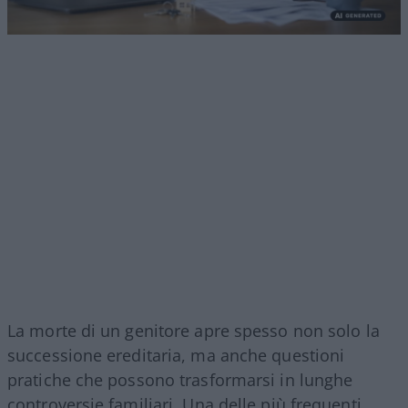
La morte di un genitore apre spesso non solo la
successione ereditaria, ma anche questioni
pratiche che possono trasformarsi in lunghe
controversie familiari. Una delle più frequenti