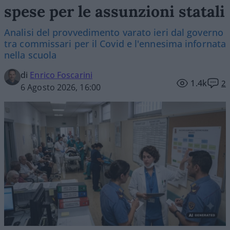
spese per le assunzioni statali
Analisi del provvedimento varato ieri dal governo
tra commissari per il Covid e l'ennesima infornata
nella scuola
di
Enrico Foscarini
1.4k
2
6 Agosto 2026, 16:00