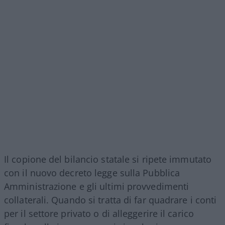
Il copione del bilancio statale si ripete immutato
con il nuovo decreto legge sulla Pubblica
Amministrazione e gli ultimi provvedimenti
collaterali. Quando si tratta di far quadrare i conti
per il settore privato o di alleggerire il carico