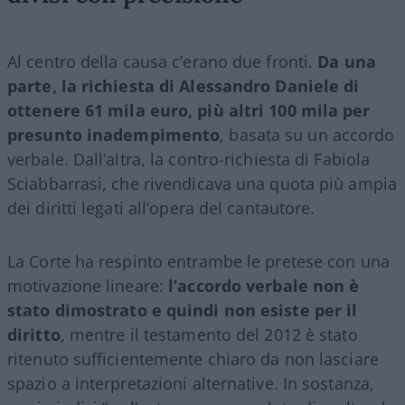
Al centro della causa c’erano due fronti.
Da una
parte, la richiesta di Alessandro Daniele di
ottenere 61 mila euro, più altri 100 mila per
presunto inadempimento
, basata su un accordo
verbale. Dall’altra, la contro-richiesta di Fabiola
Sciabbarrasi, che rivendicava una quota più ampia
dei diritti legati all’opera del cantautore.
La Corte ha respinto entrambe le pretese con una
motivazione lineare:
l’accordo verbale non è
stato dimostrato e quindi non esiste per il
diritto
, mentre il testamento del 2012 è stato
ritenuto sufficientemente chiaro da non lasciare
spazio a interpretazioni alternative. In sostanza,