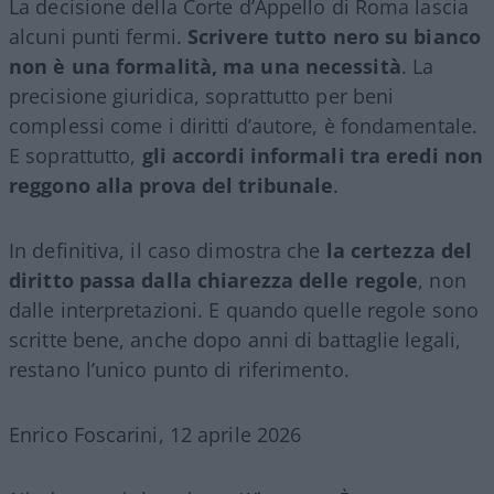
La decisione della Corte d’Appello di Roma lascia
alcuni punti fermi.
Scrivere tutto nero su bianco
non è una formalità, ma una necessità
. La
precisione giuridica, soprattutto per beni
complessi come i diritti d’autore, è fondamentale.
E soprattutto,
gli accordi informali tra eredi non
reggono alla prova del tribunale
.
In definitiva, il caso dimostra che
la certezza del
diritto passa dalla chiarezza delle regole
, non
dalle interpretazioni. E quando quelle regole sono
scritte bene, anche dopo anni di battaglie legali,
restano l’unico punto di riferimento.
Enrico Foscarini, 12 aprile 2026