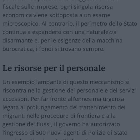
fiscale sulle imprese, ogni singola risorsa
economica viene sottoposta a un esame
microscopico. Al contrario, il perimetro dello Stato
continua a espandersi con una naturalezza
disarmante e, per le esigenze della macchina
burocratica, i fondi si trovano sempre.
Le risorse per il personale
Un esempio lampante di questo meccanismo si
riscontra nella gestione del personale e dei servizi
accessori. Per far fronte all’ennesima urgenza
legata al prolungamento del trattenimento dei
migranti nelle procedure di frontiera e alla
gestione dei flussi, il governo ha autorizzato
l’ingresso di 500 nuovi agenti di Polizia di Stato