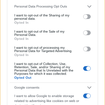
Personal Data Processing Opt Outs
I want to opt-out of the Sharing of my
personal data.
Opted In
I want to opt-out of the Sale of my
Personal Data.
Opted In
#ECONOMIA
#FERRUCCIO LAMBORGHINI
I want to opt-out of processing my
#RELAZIONE
Personal Data for Targeted Advertising.
Opted In
I want to opt-out of Collection, Use,
Retention, Sale, and/or Sharing of my
Personal Data that Is Unrelated with the
Commenta per primo
Purposes for which it was collected.
Opted Out
Google consents
I want to allow Google to enable storage
related to advertising like cookies on web or