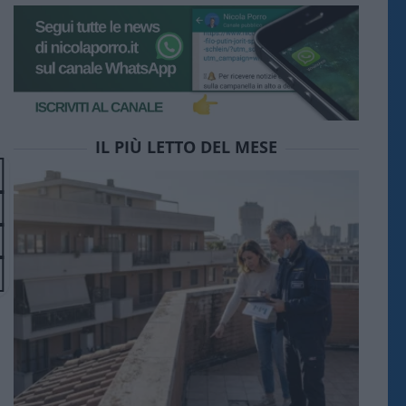
IL PIÙ LETTO DEL MESE