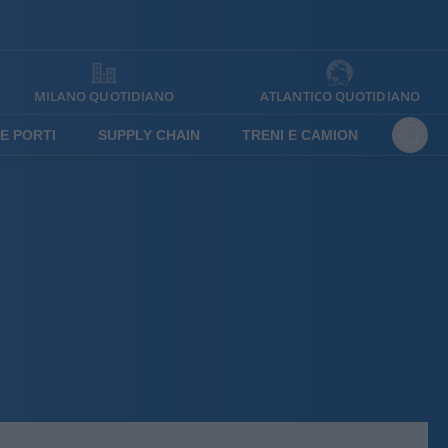
MILANO QUOTIDIANO
ATLANTICO QUOTIDIANO
E PORTI
SUPPLY CHAIN
TRENI E CAMION