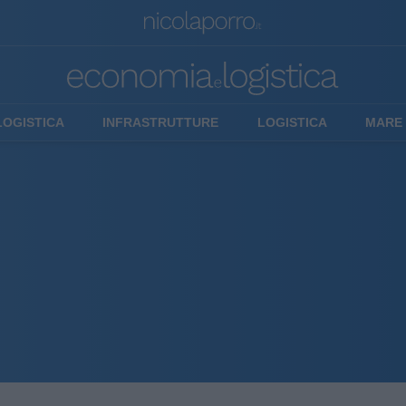
LOGISTICA
INFRASTRUTTURE
LOGISTICA
MARE 