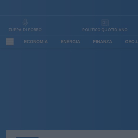
ZUPPA DI PORRO
POLITICO QUOTIDIANO
ECONOMIA
ENERGIA
FINANZA
GEO-