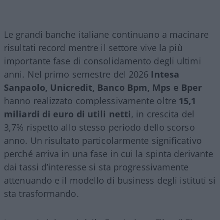
Le grandi banche italiane continuano a macinare
risultati record mentre il settore vive la più
importante fase di consolidamento degli ultimi
anni. Nel primo semestre del 2026
Intesa
Sanpaolo, Unicredit, Banco Bpm, Mps e Bper
hanno realizzato complessivamente oltre
15,1
miliardi di euro di utili netti
, in crescita del
3,7% rispetto allo stesso periodo dello scorso
anno. Un risultato particolarmente significativo
perché arriva in una fase in cui la spinta derivante
dai tassi d’interesse si sta progressivamente
attenuando e il modello di business degli istituti si
sta trasformando.