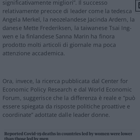
significativamente migliori”. Il successo
relativamente precoce di leader come la tedesca
Angela Merkel, la neozelandese Jacinda Ardern, la
danese Mette Frederiksen, la taiwanese Tsai Ing-
wen e la finlandese Sanna Marin ha finora
prodotto molti articoli di giornale ma poca
attenzione accademica.
Ora, invece, la ricerca pubblicata dal Center for
Economic Policy Research e dal World Economic
Forum, suggerisce che la differenza è reale e “può
essere spiegata da risposte politiche proattive e
coordinate” adottate dalle leader donne.