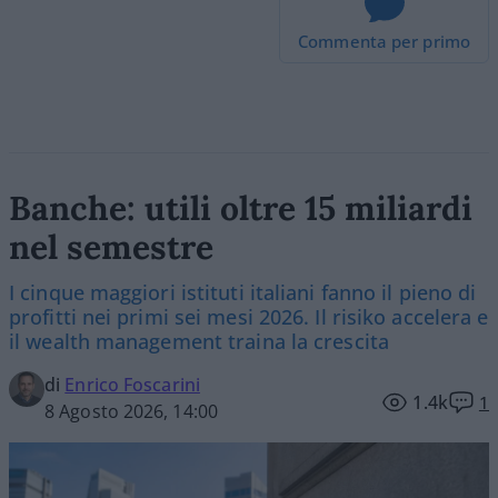
Commenta per primo
Banche: utili oltre 15 miliardi
nel semestre
I cinque maggiori istituti italiani fanno il pieno di
profitti nei primi sei mesi 2026. Il risiko accelera e
il wealth management traina la crescita
di
Enrico Foscarini
1.4k
1
8 Agosto 2026, 14:00