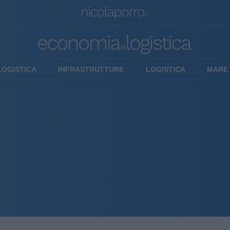
LOGISTICA
INFRASTRUTTURE
LOGISTICA
MARE 