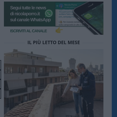
IL PIÙ LETTO DEL MESE