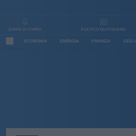
ZUPPA DI PORRO
POLITICO QUOTIDIANO
ECONOMIA
ENERGIA
FINANZA
GEO-