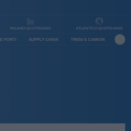
MILANO QUOTIDIANO
ATLANTICO QUOTIDIANO
E PORTI
SUPPLY CHAIN
TRENI E CAMION