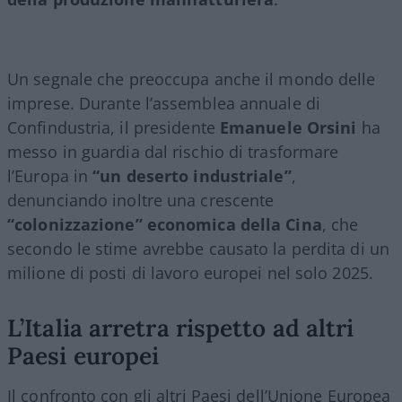
Un segnale che preoccupa anche il mondo delle
imprese. Durante l’assemblea annuale di
Confindustria, il presidente
Emanuele Orsini
ha
messo in guardia dal rischio di trasformare
l’Europa in
“un deserto industriale”
,
denunciando inoltre una crescente
“colonizzazione” economica della Cina
, che
secondo le stime avrebbe causato la perdita di un
milione di posti di lavoro europei nel solo 2025.
L’Italia arretra rispetto ad altri
Paesi europei
Il confronto con gli altri Paesi dell’Unione Europea