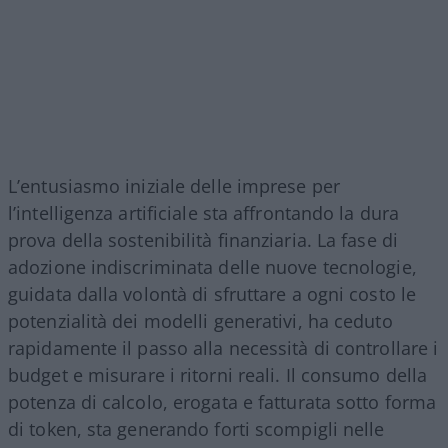
L’entusiasmo iniziale delle imprese per
l’intelligenza artificiale sta affrontando la dura
prova della sostenibilità finanziaria. La fase di
adozione indiscriminata delle nuove tecnologie,
guidata dalla volontà di sfruttare a ogni costo le
potenzialità dei modelli generativi, ha ceduto
rapidamente il passo alla necessità di controllare i
budget e misurare i ritorni reali. Il consumo della
potenza di calcolo, erogata e fatturata sotto forma
di token, sta generando forti scompigli nelle