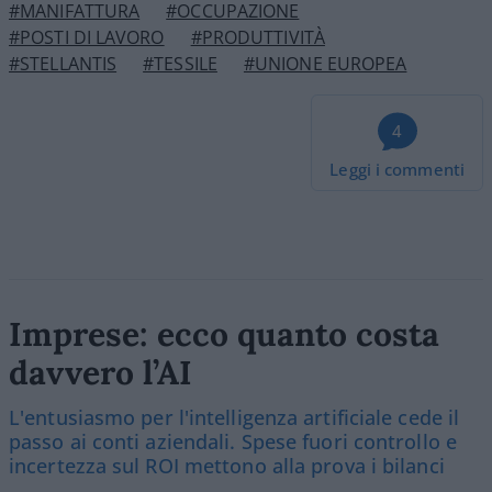
#MANIFATTURA
#OCCUPAZIONE
#POSTI DI LAVORO
#PRODUTTIVITÀ
#STELLANTIS
#TESSILE
#UNIONE EUROPEA
4
Leggi i commenti
Imprese: ecco quanto costa
davvero l’AI
L'entusiasmo per l'intelligenza artificiale cede il
passo ai conti aziendali. Spese fuori controllo e
incertezza sul ROI mettono alla prova i bilanci