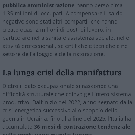
pubblica amministrazione
hanno perso circa
1,35 milioni di occupati. A compensare il saldo
negativo sono stati altri comparti, che hanno
creato quasi 2 milioni di posti di lavoro, in
particolare nella sanità e assistenza sociale, nelle
attività professionali, scientifiche e tecniche e nel
settore dell’alloggio e della ristorazione.
La lunga crisi della manifattura
Dietro il dato occupazionale si nasconde una
difficoltà strutturale che coinvolge l’intero sistema
produttivo. Dall’inizio del 2022, anno segnato dalla
crisi energetica successiva allo scoppio della
guerra in Ucraina, fino alla fine del 2025, l’Italia ha
accumulato
36 mesi di contrazione tendenziale
della produzione manifatturiera
.