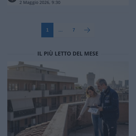
2 Maggio 2026, 9:30
1
…
7
IL PIÙ LETTO DEL MESE