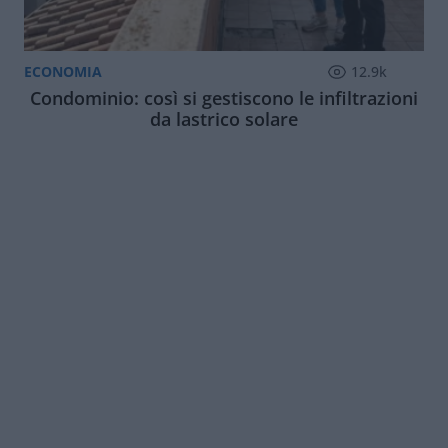
ECONOMIA
12.9k
Condominio: così si gestiscono le infiltrazioni
da lastrico solare