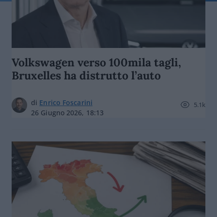
Volkswagen verso 100mila tagli,
Bruxelles ha distrutto l’auto
di
Enrico Foscarini
5.1k
26 Giugno 2026, 18:13