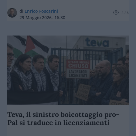
di
Enrico Foscarini
4.4k
29 Maggio 2026, 16:30
Teva, il sinistro boicottaggio pro-
Pal si traduce in licenziamenti