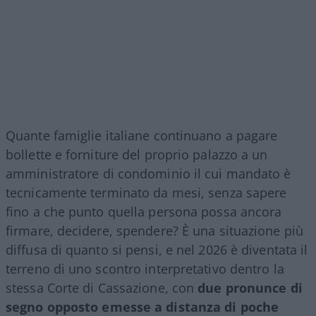
Quante famiglie italiane continuano a pagare
bollette e forniture del proprio palazzo a un
amministratore di condominio il cui mandato è
tecnicamente terminato da mesi, senza sapere
fino a che punto quella persona possa ancora
firmare, decidere, spendere? È una situazione più
diffusa di quanto si pensi, e nel 2026 è diventata il
terreno di uno scontro interpretativo dentro la
stessa Corte di Cassazione, con
due pronunce di
segno opposto emesse a distanza di poche