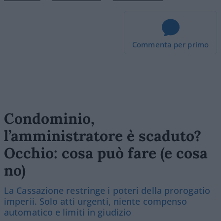
Commenta per primo
Condominio,
l’amministratore è scaduto?
Occhio: cosa può fare (e cosa
no)
La Cassazione restringe i poteri della prorogatio
imperii. Solo atti urgenti, niente compenso
automatico e limiti in giudizio