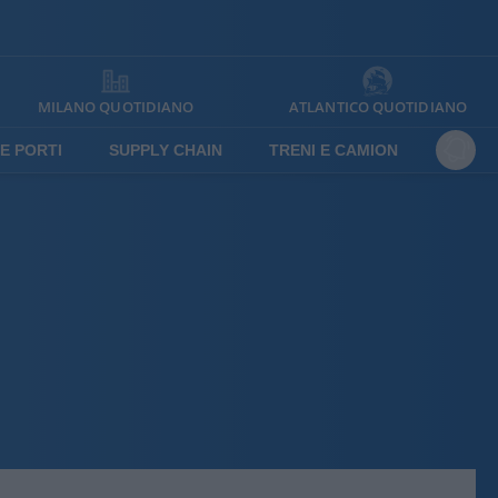
MILANO QUOTIDIANO
ATLANTICO QUOTIDIANO
E PORTI
SUPPLY CHAIN
TRENI E CAMION