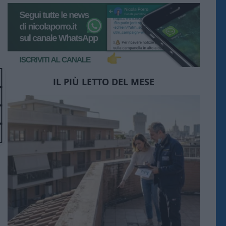
IL PIÙ LETTO DEL MESE