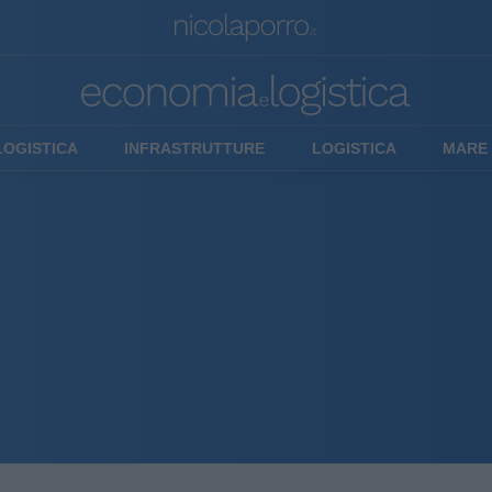
LOGISTICA
INFRASTRUTTURE
LOGISTICA
MARE 