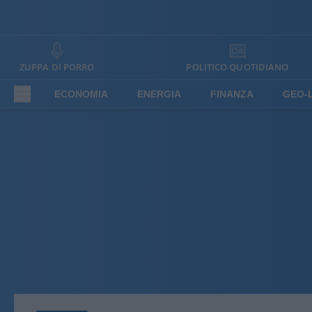
ZUPPA DI PORRO
POLITICO QUOTIDIANO
ECONOMIA
ENERGIA
FINANZA
GEO-