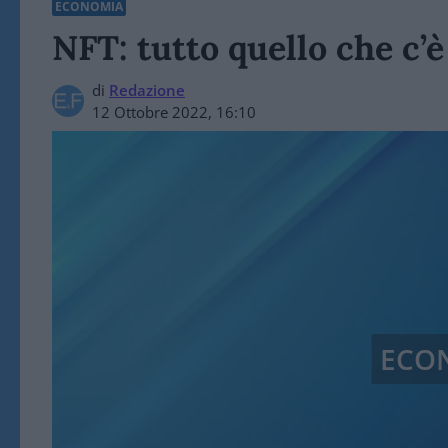
ECONOMIA
NFT: tutto quello che c’è
di
Redazione
12 Ottobre 2022, 16:10
ECO