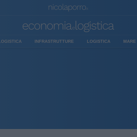
LOGISTICA
INFRASTRUTTURE
LOGISTICA
MARE 