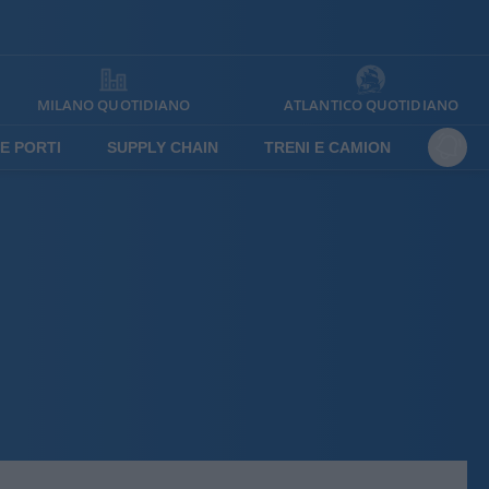
MILANO QUOTIDIANO
ATLANTICO QUOTIDIANO
E PORTI
SUPPLY CHAIN
TRENI E CAMION