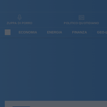
ZUPPA DI PORRO
POLITICO QUOTIDIANO
ECONOMIA
ENERGIA
FINANZA
GEO-