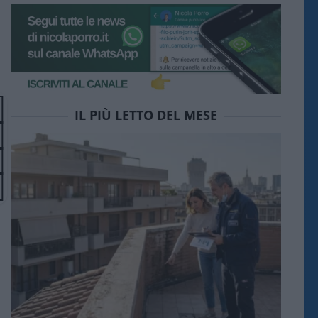
IL PIÙ LETTO DEL MESE