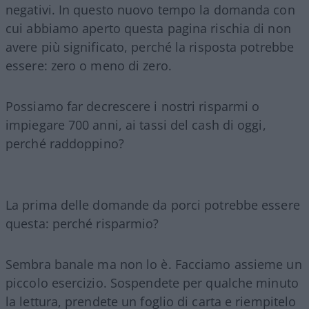
negativi. In questo nuovo tempo la domanda con
cui abbiamo aperto questa pagina rischia di non
avere più significato, perché la risposta potrebbe
essere: zero o meno di zero.
Possiamo far decrescere i nostri risparmi o
impiegare 700 anni, ai tassi del cash di oggi,
perché raddoppino?
La prima delle domande da porci potrebbe essere
questa: perché risparmio?
Sembra banale ma non lo è. Facciamo assieme un
piccolo esercizio. Sospendete per qualche minuto
la lettura, prendete un foglio di carta e riempitelo