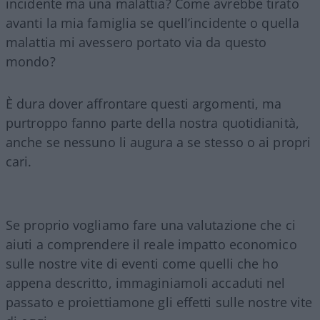
incidente ma una malattia? Come avrebbe tirato
avanti la mia famiglia se quell’incidente o quella
malattia mi avessero portato via da questo
mondo?
È dura dover affrontare questi argomenti, ma
purtroppo fanno parte della nostra quotidianità,
anche se nessuno li augura a se stesso o ai propri
cari.
Se proprio vogliamo fare una valutazione che ci
aiuti a comprendere il reale impatto economico
sulle nostre vite di eventi come quelli che ho
appena descritto, immaginiamoli accaduti nel
passato e proiettiamone gli effetti sulle nostre vite