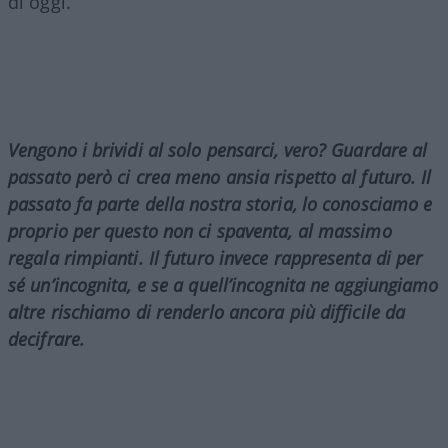
di oggi.
Vengono i brividi al solo pensarci, vero? Guardare al
passato però ci crea meno ansia rispetto al futuro. Il
passato fa parte della nostra storia, lo conosciamo e
proprio per questo non ci spaventa, al massimo
regala rimpianti. Il futuro invece rappresenta di per
sé un’incognita, e se a quell’incognita ne aggiungiamo
altre rischiamo di renderlo ancora più difficile da
decifrare.