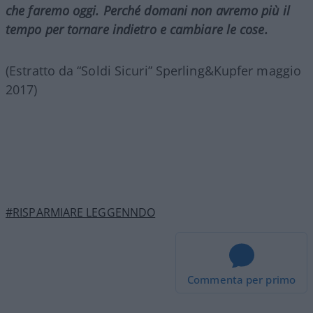
che faremo oggi. Perché domani non avremo più il
tempo per tornare indietro e cambiare le cose.
(Estratto da “Soldi Sicuri” Sperling&Kupfer maggio
2017)
#RISPARMIARE LEGGENNDO
Commenta per primo