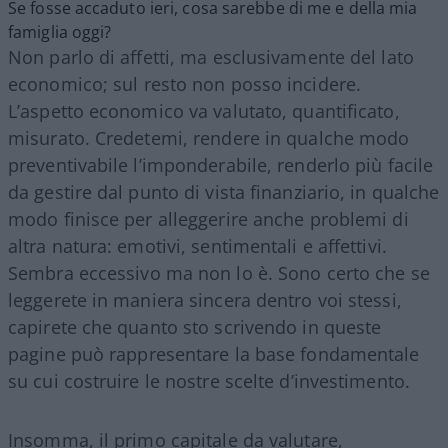
Se fosse accaduto ieri, cosa sarebbe di me e della mia
famiglia oggi?
Non parlo di affetti, ma esclusivamente del lato
economico; sul resto non posso incidere.
L’aspetto economico va valutato, quantificato,
misurato. Credetemi, rendere in qualche modo
preventivabile l’imponderabile, renderlo più facile
da gestire dal punto di vista finanziario, in qualche
modo finisce per alleggerire anche problemi di
altra natura: emotivi, sentimentali e affettivi.
Sembra eccessivo ma non lo è. Sono certo che se
leggerete in maniera sincera dentro voi stessi,
capirete che quanto sto scrivendo in queste
pagine può rappresentare la base fondamentale
su cui costruire le nostre scelte d’investimento.
Insomma, il primo capitale da valutare,