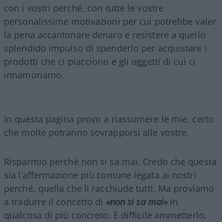
con i vostri perché, con tutte le vostre
personalissime motivazioni per cui potrebbe valer
la pena accantonare denaro e resistere a quello
splendido impulso di spenderlo per acquistare i
prodotti che ci piacciono e gli oggetti di cui ci
innamoriamo.
In questa pagina provo a riassumere le mie, certo
che molte potranno sovrapporsi alle vostre.
Risparmio perché non si sa mai. Credo che questa
sia l’affermazione più comune legata ai nostri
perché, quella che li racchiude tutti. Ma proviamo
a tradurre il concetto di
«non si sa mai»
in
qualcosa di più concreto. È difficile ammetterlo,