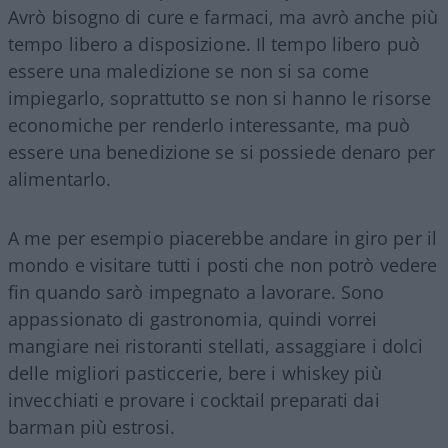
Avrò bisogno di cure e farmaci, ma avrò anche più
tempo libero a disposizione. Il tempo libero può
essere una maledizione se non si sa come
impiegarlo, soprattutto se non si hanno le risorse
economiche per renderlo interessante, ma può
essere una benedizione se si possiede denaro per
alimentarlo.
A me per esempio piacerebbe andare in giro per il
mondo e visitare tutti i posti che non potrò vedere
fin quando sarò impegnato a lavorare. Sono
appassionato di gastronomia, quindi vorrei
mangiare nei ristoranti stellati, assaggiare i dolci
delle migliori pasticcerie, bere i whiskey più
invecchiati e provare i cocktail preparati dai
barman più estrosi.