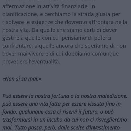
affermazione in attività finanziarie, in
pianificazione, e cerchiamo la strada giusta per
risolvere le esigenze che dovremo affrontare nella
nostra vita. Da quelle che siamo certi di dover
gestire a quelle con cui pensiamo di poterci
confrontare, a quelle ancora che speriamo di non
dover mai vivere e di cui dobbiamo comunque
prevedere l’eventualità.
«Non si sa mai.»
Può essere la nostra fortuna o la nostra maledizione,
può essere una vita fatta per essere vissuta fino in
fondo, qualunque cosa ci riservi il futuro, o può
trasformarsi in un incubo da cui non ci risveglieremo
mai. Tutto passa, però, dalle scelte d’investimento