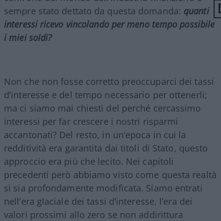
sempre stato dettato da questa domanda:
quanti
interessi ricevo vincolando per meno tempo possibile
i miei soldi?
Non che non fosse corretto preoccuparci dei tassi
d’interesse e del tempo necessario per ottenerli;
ma ci siamo mai chiesti del perché cercassimo
interessi per far crescere i nostri risparmi
accantonati? Del resto, in un’epoca in cui la
redditività era garantita dai titoli di Stato, questo
approccio era più che lecito. Nei capitoli
precedenti però abbiamo visto come questa realtà
si sia profondamente modificata. Siamo entrati
nell’era glaciale dei tassi d’interesse, l’era dei
valori prossimi allo zero se non addirittura