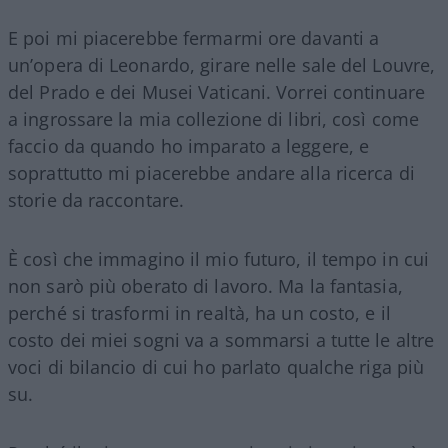
E poi mi piacerebbe fermarmi ore davanti a
un’opera di Leonardo, girare nelle sale del Louvre,
del Prado e dei Musei Vaticani. Vorrei continuare
a ingrossare la mia collezione di libri, così come
faccio da quando ho imparato a leggere, e
soprattutto mi piacerebbe andare alla ricerca di
storie da raccontare.
È così che immagino il mio futuro, il tempo in cui
non sarò più oberato di lavoro. Ma la fantasia,
perché si trasformi in realtà, ha un costo, e il
costo dei miei sogni va a sommarsi a tutte le altre
voci di bilancio di cui ho parlato qualche riga più
su.