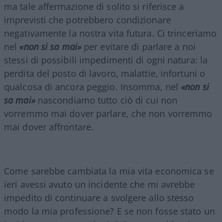
ma tale affermazione di solito si riferisce a
imprevisti che potrebbero condizionare
negativamente la nostra vita futura. Ci trinceriamo
nel
«non si sa mai»
per evitare di parlare a noi
stessi di possibili impedimenti di ogni natura: la
perdita del posto di lavoro, malattie, infortuni o
qualcosa di ancora peggio. Insomma, nel
«non si
sa mai»
nascondiamo tutto ciò di cui non
vorremmo mai dover parlare, che non vorremmo
mai dover affrontare.
Come sarebbe cambiata la mia vita economica se
ieri avessi avuto un incidente che mi avrebbe
impedito di continuare a svolgere allo stesso
modo la mia professione? E se non fosse stato un