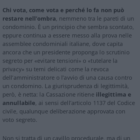
Chi vota, come vota e perché lo fa non può
restare nell’ombra
, nemmeno tra le pareti di un
condominio. È un principio che sembra scontato,
eppure continua a essere messo alla prova nelle
assemblee condominiali italiane, dove capita
ancora che un presidente proponga lo scrutinio
segreto per «evitare tensioni» o «tutelare la
privacy» su temi delicati come la revoca
dell’amministratore o l’avvio di una causa contro
un condomino. La giurisprudenza di legittimità,
però, è netta: la Cassazione ritiene
illegittima e
annullabile
, ai sensi dell’articolo 1137 del Codice
civile, qualunque deliberazione approvata con
voto segreto.
Non si tratta di un cavillo procedurale, ma di un