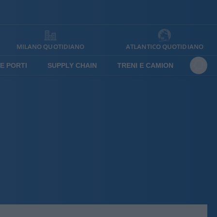
MILANO QUOTIDIANO
ATLANTICO QUOTIDIANO
E PORTI
SUPPLY CHAIN
TRENI E CAMION