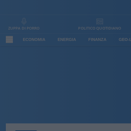
ZUPPA DI PORRO
POLITICO QUOTIDIANO
ECONOMIA
ENERGIA
FINANZA
GEO-