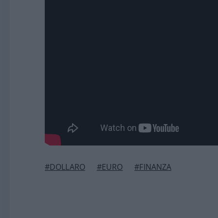
#DOLLARO
#EURO
#FINANZA