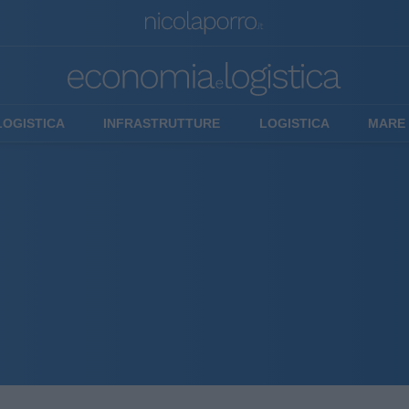
LOGISTICA
INFRASTRUTTURE
LOGISTICA
MARE 