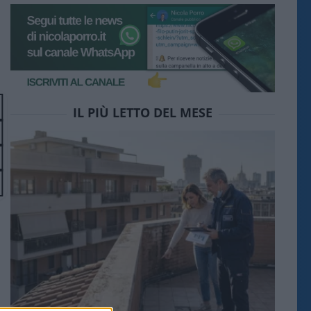
IL PIÙ LETTO DEL MESE