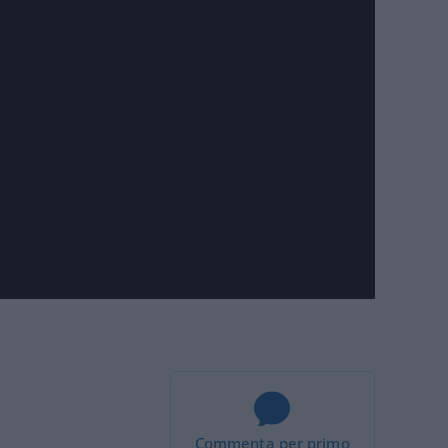
Commenta per primo