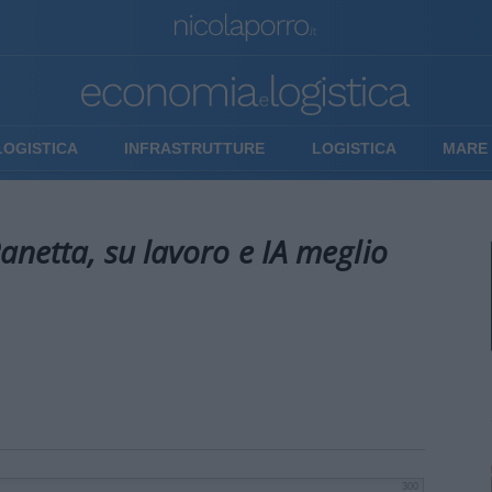
LOGISTICA
INFRASTRUTTURE
LOGISTICA
MARE 
anetta, su lavoro e IA meglio
300