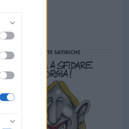
SEDUTE SATIRICHE