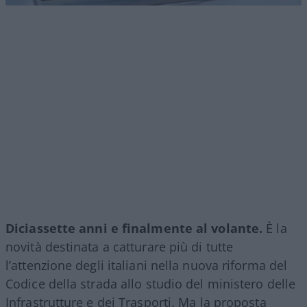
Diciassette anni e finalmente al volante.
È la
novità destinata a catturare più di tutte
l’attenzione degli italiani nella nuova riforma del
Codice della strada allo studio del ministero delle
Infrastrutture e dei Trasporti. Ma la proposta