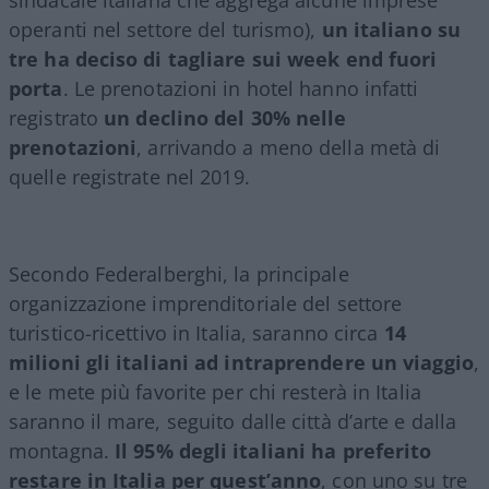
operanti nel settore del turismo),
un italiano su
tre ha deciso di tagliare sui week end fuori
porta
. Le prenotazioni in hotel hanno infatti
registrato
un declino del 30% nelle
prenotazioni
, arrivando a meno della metà di
quelle registrate nel 2019.
Secondo Federalberghi, la principale
organizzazione imprenditoriale del settore
turistico-ricettivo in Italia, saranno circa
14
milioni gli italiani ad intraprendere un viaggio
,
e le mete più favorite per chi resterà in Italia
saranno il mare, seguito dalle città d’arte e dalla
montagna.
Il 95% degli italiani ha preferito
restare in Italia per quest’anno
, con uno su tre