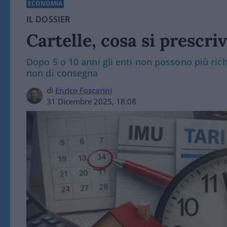
ECONOMIA
IL DOSSIER
Cartelle, cosa si prescr
Dopo 5 o 10 anni gli enti non possono più rich
non di consegna
di
Enrico Foscarini
31 Dicembre 2025, 18:08