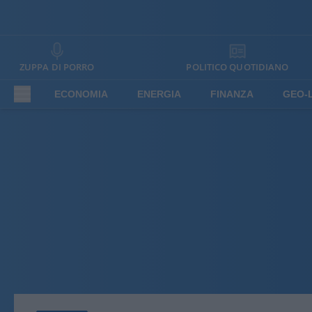
ZUPPA DI PORRO
POLITICO QUOTIDIANO
ECONOMIA
ENERGIA
FINANZA
GEO-