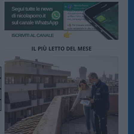
IL PIÙ LETTO DEL MESE