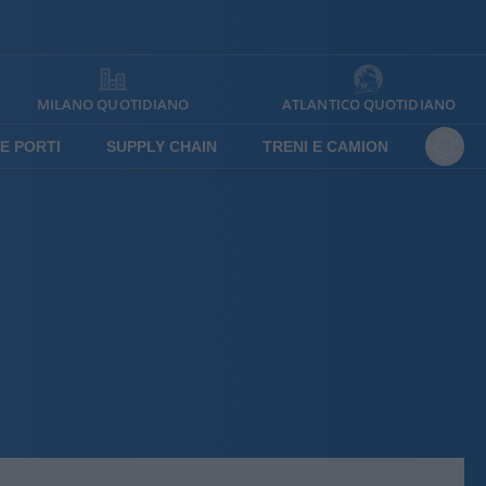
MILANO QUOTIDIANO
ATLANTICO QUOTIDIANO
E PORTI
SUPPLY CHAIN
TRENI E CAMION