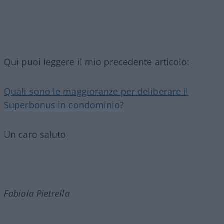
Qui puoi leggere il mio precedente articolo:
Quali sono le maggioranze per deliberare il
Superbonus in condominio?
Un caro saluto
Fabiola Pietrella