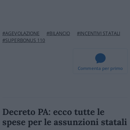
#AGEVOLAZIONE
#BILANCIO
#INCENTIVI STATALI
#SUPERBONUS 110
Commenta per primo
Decreto PA: ecco tutte le
spese per le assunzioni statali