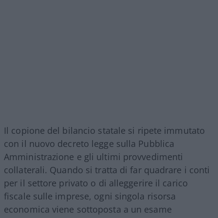
Il copione del bilancio statale si ripete immutato
con il nuovo decreto legge sulla Pubblica
Amministrazione e gli ultimi provvedimenti
collaterali. Quando si tratta di far quadrare i conti
per il settore privato o di alleggerire il carico
fiscale sulle imprese, ogni singola risorsa
economica viene sottoposta a un esame