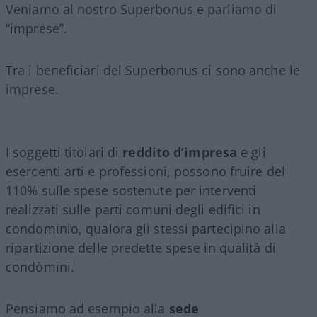
Veniamo al nostro Superbonus e parliamo di
“imprese”.
Tra i beneficiari del Superbonus ci sono anche le
imprese.
I soggetti titolari di
reddito d’impresa
e gli
esercenti arti e professioni, possono fruire del
110% sulle spese sostenute per interventi
realizzati sulle parti comuni degli edifici in
condominio, qualora gli stessi partecipino alla
ripartizione delle predette spese in qualità di
condòmini.
Pensiamo ad esempio alla
sede