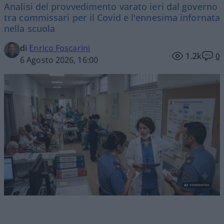
Analisi del provvedimento varato ieri dal governo
tra commissari per il Covid e l'ennesima infornata
nella scuola
di
Enrico Foscarini
1.2k
0
6 Agosto 2026, 16:00