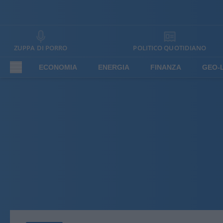
ZUPPA DI PORRO
POLITICO QUOTIDIANO
ECONOMIA
ENERGIA
FINANZA
GEO-