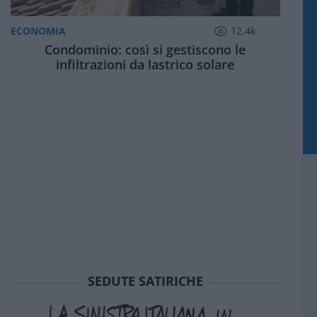
ECONOMIA
12.4k
Condominio: così si gestiscono le
infiltrazioni da lastrico solare
SEDUTE SATIRICHE