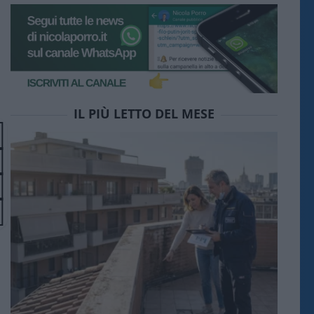
IL PIÙ LETTO DEL MESE