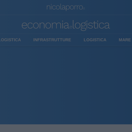
LOGISTICA
INFRASTRUTTURE
LOGISTICA
MARE 