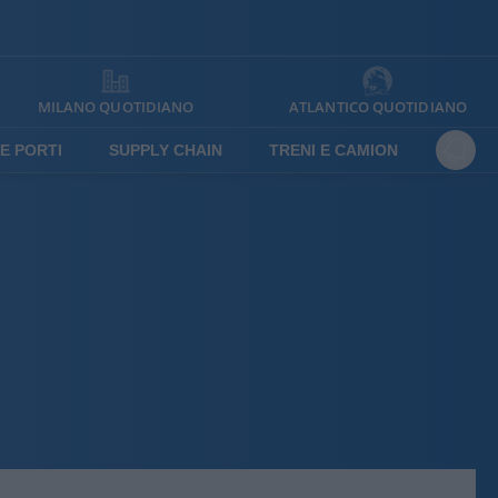
MILANO QUOTIDIANO
ATLANTICO QUOTIDIANO
E PORTI
SUPPLY CHAIN
TRENI E CAMION