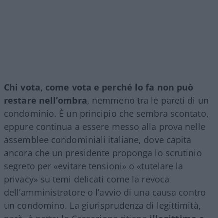
Chi vota, come vota e perché lo fa non può
restare nell’ombra
, nemmeno tra le pareti di un
condominio. È un principio che sembra scontato,
eppure continua a essere messo alla prova nelle
assemblee condominiali italiane, dove capita
ancora che un presidente proponga lo scrutinio
segreto per «evitare tensioni» o «tutelare la
privacy» su temi delicati come la revoca
dell’amministratore o l’avvio di una causa contro
un condomino. La giurisprudenza di legittimità,