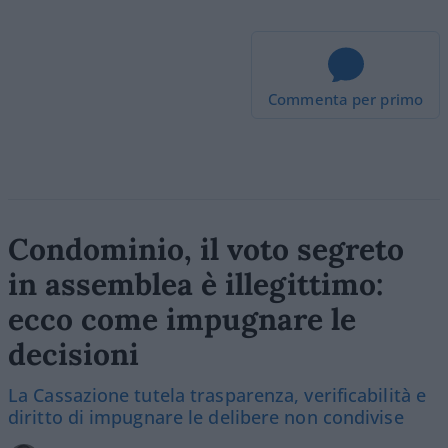
Commenta per primo
Condominio, il voto segreto
in assemblea è illegittimo:
ecco come impugnare le
decisioni
La Cassazione tutela trasparenza, verificabilità e
diritto di impugnare le delibere non condivise