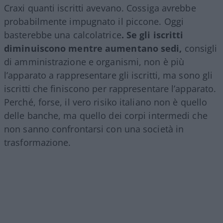
Craxi quanti iscritti avevano. Cossiga avrebbe
probabilmente impugnato il piccone. Oggi
basterebbe una calcolatrice
. Se gli iscritti
diminuiscono mentre aumentano sedi,
consigli
di amministrazione e organismi, non è più
l’apparato a rappresentare gli iscritti, ma sono gli
iscritti che finiscono per rappresentare l’apparato.
Perché, forse, il vero risiko italiano non è quello
delle banche, ma quello dei corpi intermedi che
non sanno confrontarsi con una società in
trasformazione.