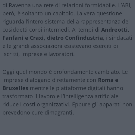
di Ravenna una rete di relazioni formidabile. L’ABI,
però, è soltanto un capitolo. La vera questione
riguarda l’intero sistema della rappresentanza dei
cosiddetti corpi intermedi. Ai tempi di
Andreotti,
Fanfani e Craxi, dietro Confindustria,
i sindacati
e le grandi associazioni esistevano eserciti di
iscritti, imprese e lavoratori.
Oggi quel mondo è profondamente cambiato. Le
imprese dialogano direttamente con
Roma e
Bruxelles
mentre le piattaforme digitali hanno
trasformato il lavoro e l’intelligenza artificiale
riduce i costi organizzativi. Eppure gli apparati non
prevedono cure dimagranti.