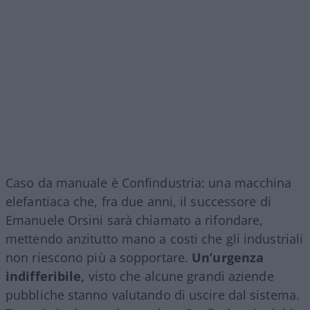
Caso da manuale è Confindustria: una macchina
elefantiaca che, fra due anni, il successore di
Emanuele Orsini sarà chiamato a rifondare,
mettendo anzitutto mano a costi che gli industriali
non riescono più a sopportare.
Un’urgenza
indifferibile,
visto che alcune grandi aziende
pubbliche stanno valutando di uscire dal sistema.