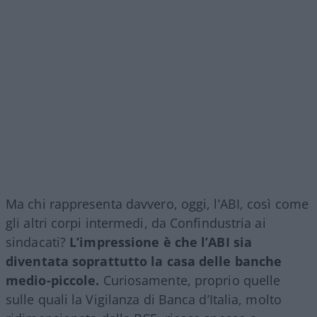
Ma chi rappresenta davvero, oggi, l’ABI, così come
gli altri corpi intermedi, da Confindustria ai
sindacati?
L’impressione è che l’ABI sia
diventata soprattutto la casa delle banche
medio-piccole.
Curiosamente, proprio quelle
sulle quali la Vigilanza di Banca d’Italia, molto