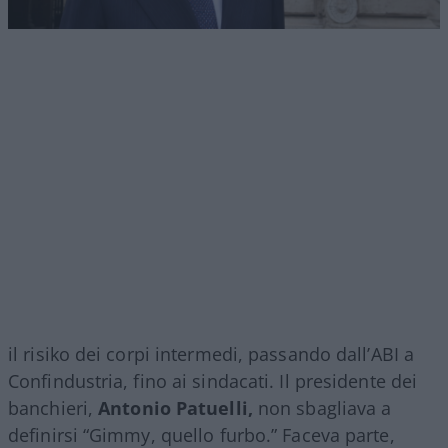
il risiko dei corpi intermedi, passando dall’ABI a
Confindustria, fino ai sindacati. Il presidente dei
banchieri,
Antonio Patuelli,
non sbagliava a
definirsi “Gimmy, quello furbo.” Faceva parte,