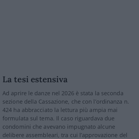
La tesi estensiva
Ad aprire le danze nel 2026 è stata la seconda
sezione della Cassazione, che con l’ordinanza n.
424 ha abbracciato la lettura più ampia mai
formulata sul tema. Il caso riguardava due
condomini che avevano impugnato alcune
delibere assembleari, tra cui l’approvazione del