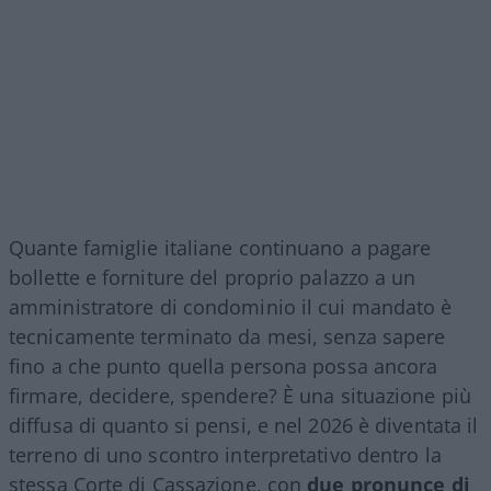
Quante famiglie italiane continuano a pagare
bollette e forniture del proprio palazzo a un
amministratore di condominio il cui mandato è
tecnicamente terminato da mesi, senza sapere
fino a che punto quella persona possa ancora
firmare, decidere, spendere? È una situazione più
diffusa di quanto si pensi, e nel 2026 è diventata il
terreno di uno scontro interpretativo dentro la
stessa Corte di Cassazione, con
due pronunce di