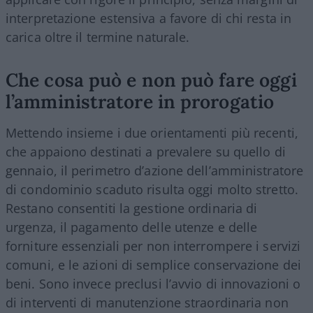
interpretazione estensiva a favore di chi resta in
carica oltre il termine naturale.
Che cosa può e non può fare oggi
l’amministratore in prorogatio
Mettendo insieme i due orientamenti più recenti,
che appaiono destinati a prevalere su quello di
gennaio, il perimetro d’azione dell’amministratore
di condominio scaduto risulta oggi molto stretto.
Restano consentiti la gestione ordinaria di
urgenza, il pagamento delle utenze e delle
forniture essenziali per non interrompere i servizi
comuni, e le azioni di semplice conservazione dei
beni. Sono invece preclusi l’avvio di innovazioni o
di interventi di manutenzione straordinaria non