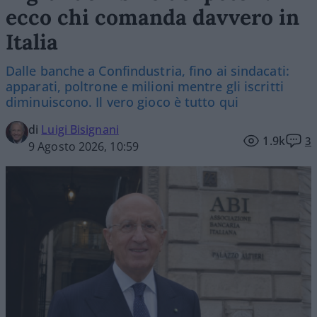
ecco chi comanda davvero in
Italia
Dalle banche a Confindustria, fino ai sindacati:
apparati, poltrone e milioni mentre gli iscritti
diminuiscono. Il vero gioco è tutto qui
di
Luigi Bisignani
1.9k
3
9 Agosto 2026, 10:59