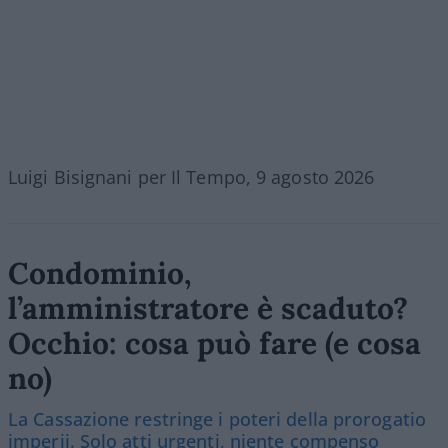
Luigi Bisignani per Il Tempo, 9 agosto 2026
Condominio,
l’amministratore è scaduto?
Occhio: cosa può fare (e cosa
no)
La Cassazione restringe i poteri della prorogatio
imperii. Solo atti urgenti, niente compenso