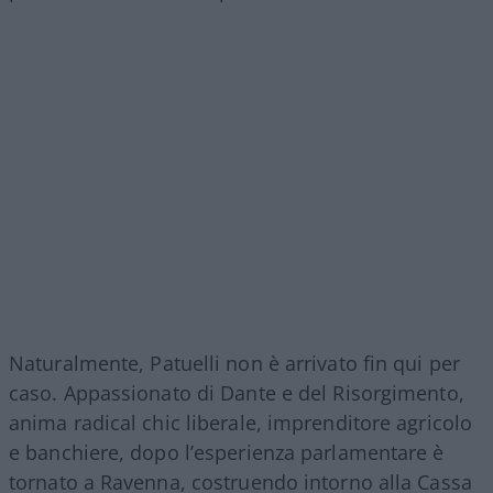
Naturalmente, Patuelli non è arrivato fin qui per
caso. Appassionato di Dante e del Risorgimento,
anima radical chic liberale, imprenditore agricolo
e banchiere, dopo l’esperienza parlamentare è
tornato a Ravenna, costruendo intorno alla Cassa