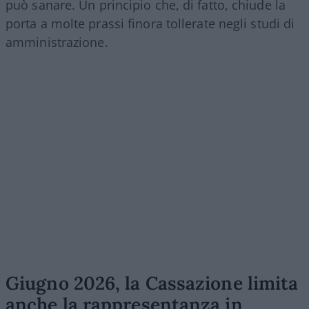
può sanare. Un principio che, di fatto, chiude la
porta a molte prassi finora tollerate negli studi di
amministrazione.
Giugno 2026, la Cassazione limita
anche la rappresentanza in