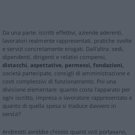
Da una parte: iscritti effettivi, aziende aderenti,
lavoratori realmente rappresentati, pratiche svolte
e servizi concretamente erogati. Dall’altra: sedi,
dipendenti, dirigenti e relativi compensi,
distacchi, aspettative, permessi, fondazioni,
società partecipate, consigli di amministrazione e
costi complessivi di funzionamento. Poi una
divisione elementare: quanto costa l’apparato per
ogni iscritto, impresa o lavoratore rappresentato e
quanto di quella spesa si traduce davvero in
servizi?
Andreotti avrebbe chiesto quanti voti portavano,