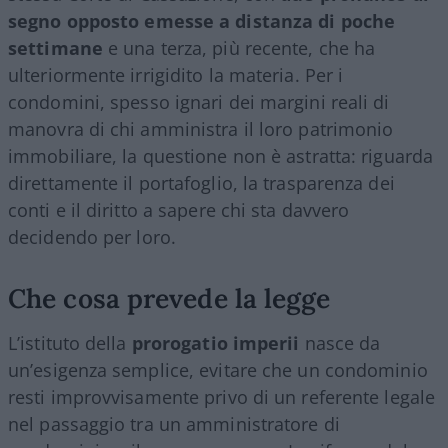
segno opposto emesse a distanza di poche
settimane
e una terza, più recente, che ha
ulteriormente irrigidito la materia. Per i
condomini, spesso ignari dei margini reali di
manovra di chi amministra il loro patrimonio
immobiliare, la questione non è astratta: riguarda
direttamente il portafoglio, la trasparenza dei
conti e il diritto a sapere chi sta davvero
decidendo per loro.
Che cosa prevede la legge
L’istituto della
prorogatio imperii
nasce da
un’esigenza semplice, evitare che un condominio
resti improvvisamente privo di un referente legale
nel passaggio tra un amministratore di