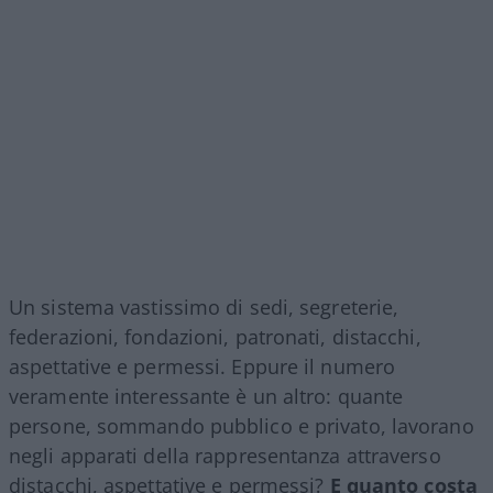
Un sistema vastissimo di sedi, segreterie,
federazioni, fondazioni, patronati, distacchi,
aspettative e permessi. Eppure il numero
veramente interessante è un altro: quante
persone, sommando pubblico e privato, lavorano
negli apparati della rappresentanza attraverso
distacchi, aspettative e permessi?
E quanto costa